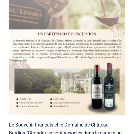
Le Souvenir Français et le Domaine de Château-
Bardins (Gironde) se sont associés dans le cadre d’un