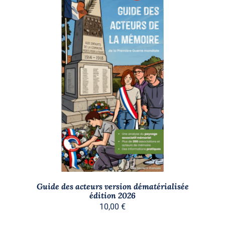
Stock épuisé
DÉTAILS
Guide des acteurs version dématérialisée
édition 2026
10,00
€