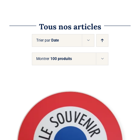
Tous nos articles
Trier par
Date
Montrer
100 produits