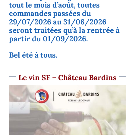
tout le mois d’août, toutes
commandes passées du
29/07/2026 au 31/08/2026
seront traitées qu’à la rentrée à
partir du 01/09/2026.
Bel été à tous.
Le vin SF – Château Bardins