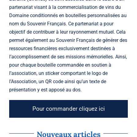
partenariat visant à la commercialisation de vins du
Domaine conditionnés en bouteilles personnalisées au
nom du Souvenir Français. Ce partenariat a pour
objectif de contribuer à leur rayonnement mutuel. Cela
permet également au Souvenir Français de générer des
ressources financières exclusivement destinées à
l’accomplissement de ses missions mémorielles. Ainsi,
pour chaque bouteille commandée en soutien à
l’association, un sticker comportant le logo de
l’Association, un QR code ainsi qu’un texte de
présentation y est apposé au dos.
Pour commander cliquez ici
Nouveaux articles