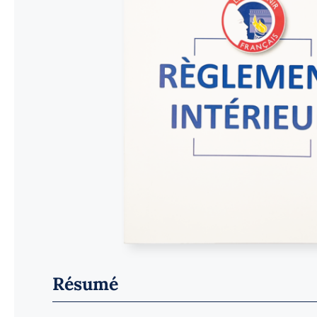
Résumé