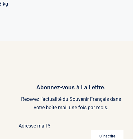
3 kg
Abonnez-vous à La Lettre.
Recevez l’actualité du Souvenir Français dans
votre boîte mail une fois par mois.
Adresse mail
*
S'inscrire