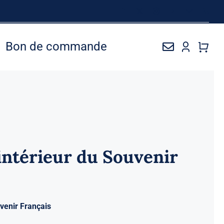
Bon de commande
ntérieur du Souvenir
venir Français