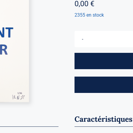
0,00
€
2355 en stock
Caractéristiques