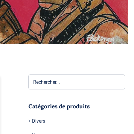
Catégories de produits
Divers