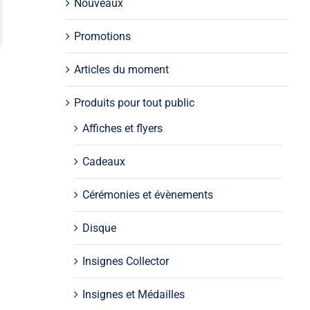
Nouveaux
Promotions
Articles du moment
Produits pour tout public
Affiches et flyers
Cadeaux
Cérémonies et évènements
Disque
Insignes Collector
u
Insignes et Médailles