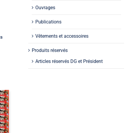
Ouvrages
Publications
Vêtements et accessoires
ts
Produits réservés
Articles réservés DG et Président
ir