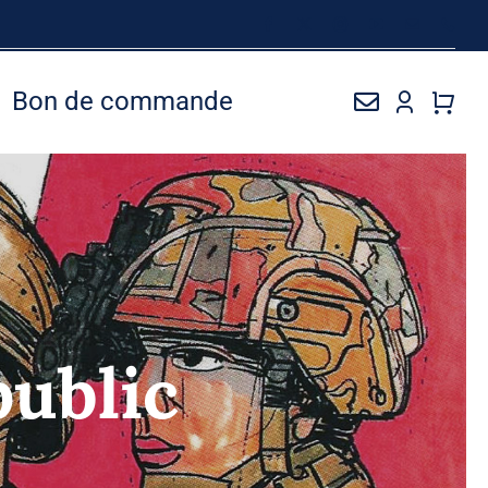
Bon de commande
public