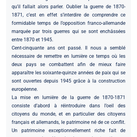
qu’il fallait alors parler. Oublier la guerre de 1870-
1871, c’est en effet s’interdire de comprendre ce
formidable temps de l’opposition franco-allemande
marquée par trois guerres qui se sont enchâssées
entre 1870 et 1945.
Cent-cinquante ans ont passé. Il nous a semblé
nécessaire de remettre en lumière ce temps où les
deux pays se combattent afin de mieux faire
apparaître les soixante-quinze années de paix qui se
sont ouvertes depuis 1945 grâce à la construction
européenne.
La mise en lumière de la guerre de 1870-1871
consiste d’abord à réintroduire dans l’oeil des
citoyens du monde, et en particulier des citoyens
français et allemands, le patrimoine né de ce conflit.
Un patrimoine exceptionnellement riche fait de