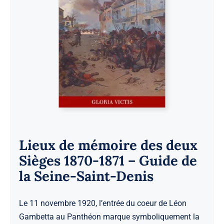
Lieux de mémoire des deux
Sièges 1870-1871 – Guide de
la Seine-Saint-Denis
Le 11 novembre 1920, l’entrée du coeur de Léon
Gambetta au Panthéon marque symboliquement la