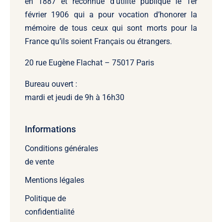
en 1887 et reconnue d’utilité publique le 1er
février 1906 qui a pour vocation d’honorer la
mémoire de tous ceux qui sont morts pour la
France qu’ils soient Français ou étrangers.
20 rue Eugène Flachat – 75017 Paris
Bureau ouvert :
mardi et jeudi de 9h à 16h30
Informations
Conditions générales
de vente
Mentions légales
Politique de
confidentialité