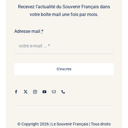
Recevez l’actualité du Souvenir Français dans
votre boîte mail une fois par mois.
Adresse mail
*
S'inscrire
© Copyright 2026 |
Le Souvenir Français | Tous droits