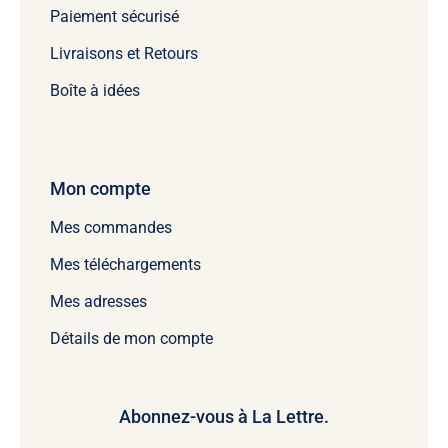
Paiement sécurisé
Livraisons et Retours
Boîte à idées
Mon compte
Mes commandes
Mes téléchargements
Mes adresses
Détails de mon compte
Abonnez-vous à La Lettre.