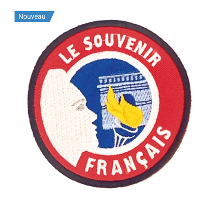
Nouveau
Ecusson du Souvenir Français