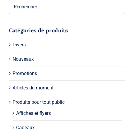
Catégories de produits
Divers
Nouveaux
Promotions
Articles du moment
Produits pour tout public
Affiches et flyers
Cadeaux