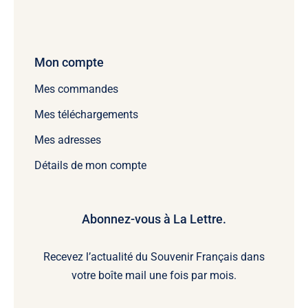
Mon compte
Mes commandes
Mes téléchargements
Mes adresses
Détails de mon compte
Abonnez-vous à La Lettre.
Recevez l’actualité du Souvenir Français dans
votre boîte mail une fois par mois.