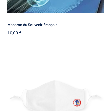
Macaron du Souvenir Français
10,00
€
Masque ajustable Blanc