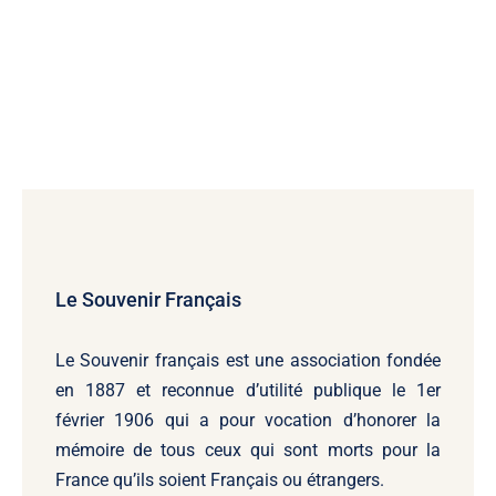
Le Souvenir Français
Le Souvenir français
est une association fondée
en 1887 et reconnue d’utilité publique le 1er
février 1906 qui a pour vocation d’honorer la
mémoire de tous ceux qui sont morts pour la
France qu’ils soient Français ou étrangers.