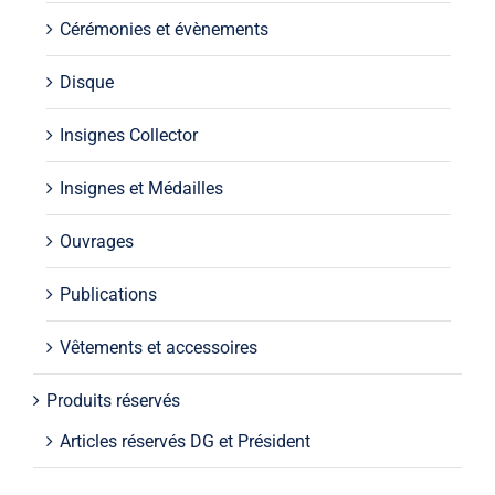
Cérémonies et évènements
Disque
Insignes Collector
Insignes et Médailles
Ouvrages
Publications
Vêtements et accessoires
Produits réservés
Articles réservés DG et Président