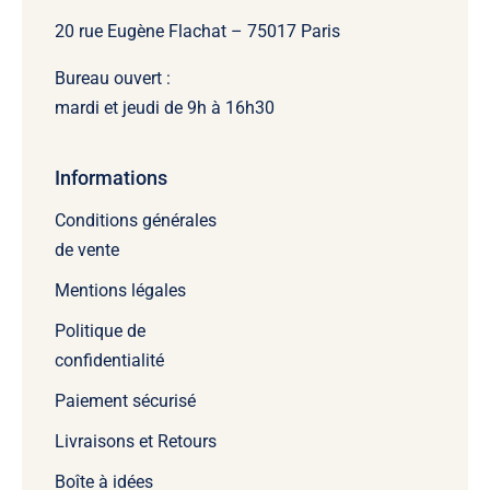
20 rue Eugène Flachat – 75017 Paris
Bureau ouvert :
mardi et jeudi de 9h à 16h30
Informations
Conditions générales
de vente
Mentions légales
Politique de
confidentialité
Paiement sécurisé
Livraisons et Retours
Boîte à idées