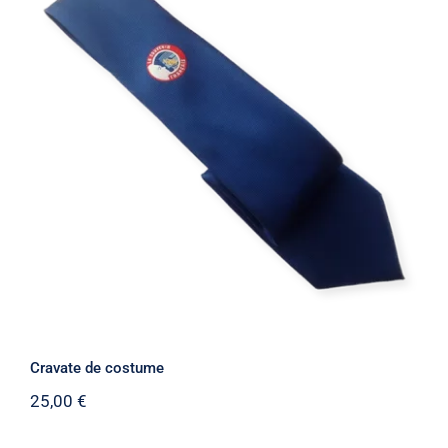
Cravate de costume
Cravate de costume
25,00
€