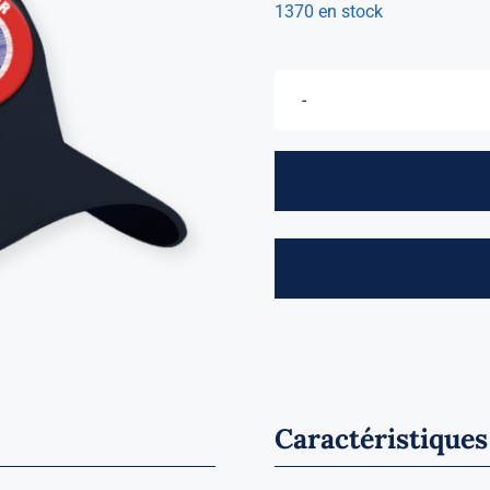
1370 en stock
Caractéristiques