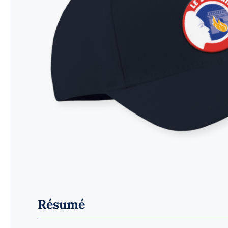
Résumé