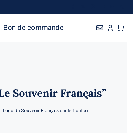
Bon de commande
Le Souvenir Français”
. Logo du Souvenir Français sur le fronton.