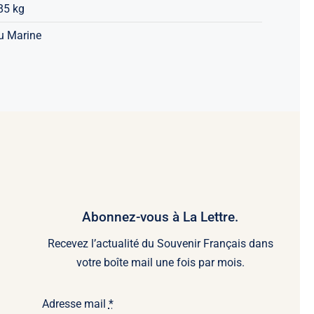
85 kg
u Marine
Abonnez-vous à La Lettre.
Recevez l’actualité du Souvenir Français dans
votre boîte mail une fois par mois.
Adresse mail
*