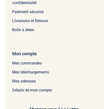
confidentialité
Paiement sécurisé
Livraisons et Retours
Boîte à idées
Mon compte
Mes commandes
Mes téléchargements
Mes adresses
Détails de mon compte