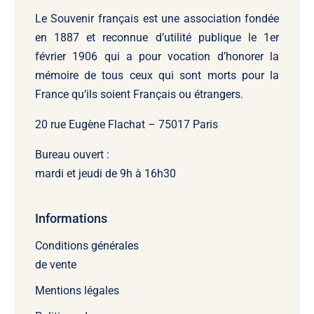
Le Souvenir français
est une association fondée
en 1887 et reconnue d’utilité publique le 1er
février 1906 qui a pour vocation d’honorer la
mémoire de tous ceux qui sont morts pour la
France qu’ils soient Français ou étrangers.
20 rue Eugène Flachat – 75017 Paris
Bureau ouvert :
mardi et jeudi de 9h à 16h30
Informations
Conditions générales
de vente
Mentions légales