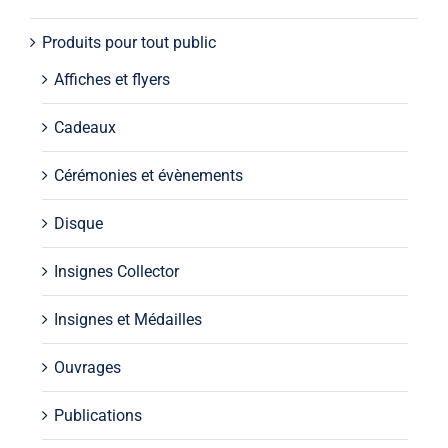
Produits pour tout public
Affiches et flyers
Cadeaux
Cérémonies et évènements
Disque
Insignes Collector
Insignes et Médailles
Ouvrages
Publications