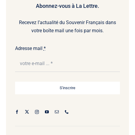
Abonnez-vous à La Lettre.
Recevez l’actualité du Souvenir Français dans
votre boîte mail une fois par mois.
Adresse mail
*
S'inscrire