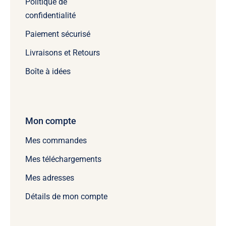
Politique de
confidentialité
Paiement sécurisé
Livraisons et Retours
Boîte à idées
Mon compte
Mes commandes
Mes téléchargements
Mes adresses
Détails de mon compte