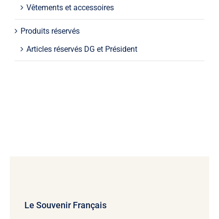
Vêtements et accessoires
Produits réservés
Articles réservés DG et Président
Le Souvenir Français