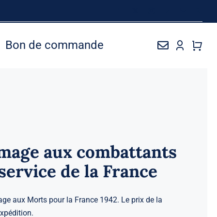
Bon de commande
mage aux combattants
service de la France
e aux Morts pour la France 1942. Le prix de la
xpédition.