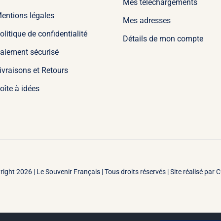
Mes téléchargements
entions légales
Mes adresses
olitique de confidentialité
Détails de mon compte
aiement sécurisé
ivraisons et Retours
oîte à idées
right 2026 |
Le Souvenir Français | Tous droits réservés | Site réalisé par
C