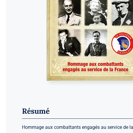
Résumé
Hommage aux combattants engagés au service de la