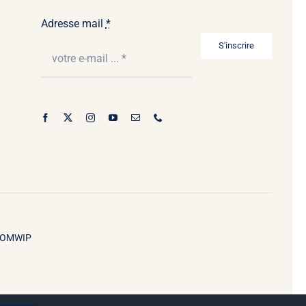
Adresse mail
*
S'inscrire
OMWIP