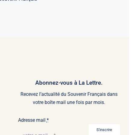
Abonnez-vous à La Lettre.
Recevez l’actualité du Souvenir Français dans
votre boîte mail une fois par mois.
Adresse mail
*
S'inscrire