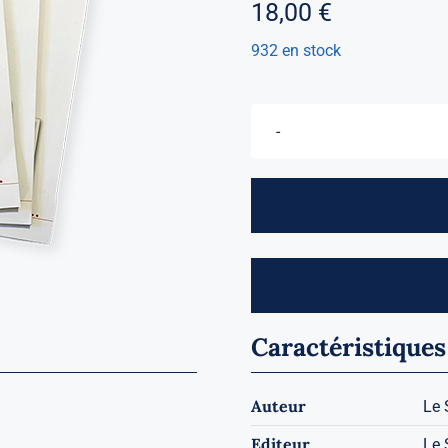
18,00
€
932 en stock
Caractéristiques
Auteur
Le 
Editeur
Le 