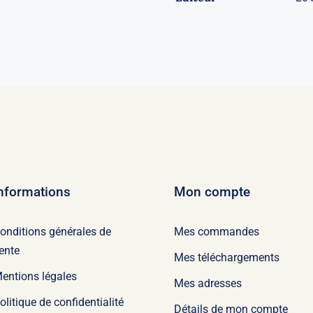
nformations
Mon compte
onditions générales de
Mes commandes
ente
Mes téléchargements
entions légales
Mes adresses
olitique de confidentialité
Détails de mon compte