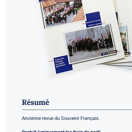
Résumé
Ancienne revue du Souvenir Français.