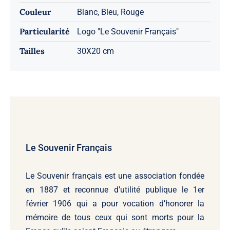
Couleur
Blanc, Bleu, Rouge
Particularité
Logo "Le Souvenir Français"
Tailles
30X20 cm
Le Souvenir Français
Le Souvenir français
est une association fondée
en 1887 et reconnue d’utilité publique le 1er
février 1906 qui a pour vocation d’honorer la
mémoire de tous ceux qui sont morts pour la