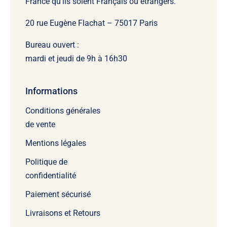
France qu’ils soient Français ou étrangers.
20 rue Eugène Flachat – 75017 Paris
Bureau ouvert :
mardi et jeudi de 9h à 16h30
Informations
Conditions générales
de vente
Mentions légales
Politique de
confidentialité
Paiement sécurisé
Livraisons et Retours