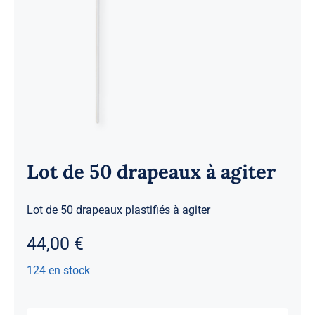
Lot de 50 drapeaux à agiter
Lot de 50 drapeaux plastifiés à agiter
44,00
€
124 en stock