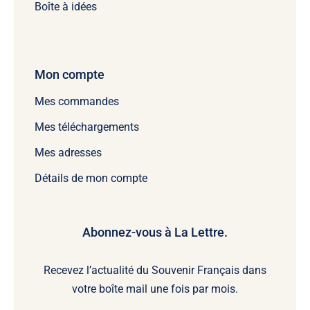
Boîte à idées
Mon compte
Mes commandes
Mes téléchargements
Mes adresses
Détails de mon compte
Abonnez-vous à La Lettre.
Recevez l’actualité du Souvenir Français dans
votre boîte mail une fois par mois.