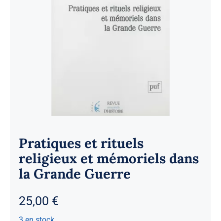
Pratiques et rituels
religieux et mémoriels dans
la Grande Guerre
25,00
€
3 en stock