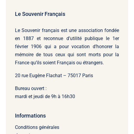
Le Souvenir Français
Le Souvenir français
est une association fondée
en 1887 et reconnue d’utilité publique le 1er
février 1906 qui a pour vocation d’honorer la
mémoire de tous ceux qui sont morts pour la
France qu’ils soient Français ou étrangers.
20 rue Eugène Flachat – 75017 Paris
Bureau ouvert :
mardi et jeudi de 9h à 16h30
Informations
Conditions générales