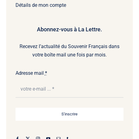
Détails de mon compte
Abonnez-vous à La Lettre.
Recevez l’actualité du Souvenir Français dans
votre boîte mail une fois par mois.
Adresse mail
*
S'inscrire