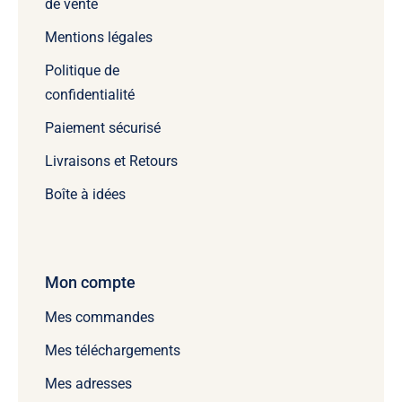
de vente
Mentions légales
Politique de
confidentialité
Paiement sécurisé
Livraisons et Retours
Boîte à idées
Mon compte
Mes commandes
Mes téléchargements
Mes adresses