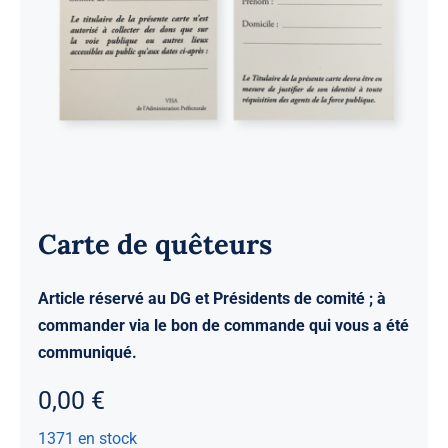
Carte de quêteurs
Article réservé au DG et Présidents de comité ; à
commander via le bon de commande qui vous a été
communiqué.
0,00
€
1371 en stock