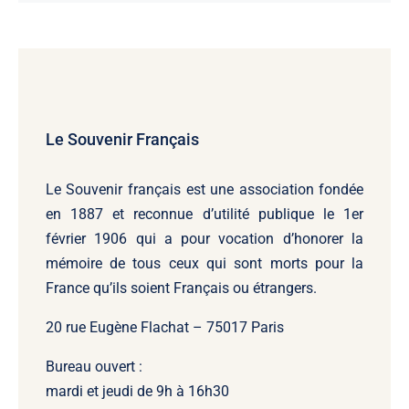
Le Souvenir Français
Le Souvenir français
est une association fondée
en 1887 et reconnue d’utilité publique le 1er
février 1906 qui a pour vocation d’honorer la
mémoire de tous ceux qui sont morts pour la
France qu’ils soient Français ou étrangers.
20 rue Eugène Flachat – 75017 Paris
Bureau ouvert :
mardi et jeudi de 9h à 16h30