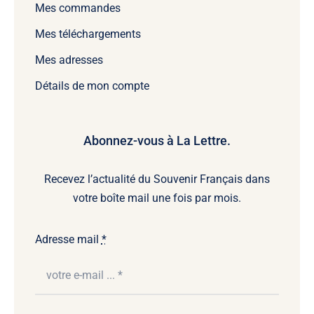
Mes commandes
Mes téléchargements
Mes adresses
Détails de mon compte
Abonnez-vous à La Lettre.
Recevez l’actualité du Souvenir Français dans
votre boîte mail une fois par mois.
Adresse mail
*