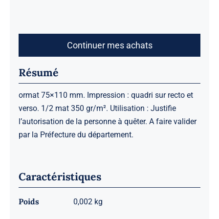
Continuer mes achats
Résumé
ormat 75×110 mm. Impression : quadri sur recto et
verso. 1/2 mat 350 gr/m². Utilisation : Justifie
l’autorisation de la personne à quêter. A faire valider
par la Préfecture du département.
Caractéristiques
Poids
0,002 kg