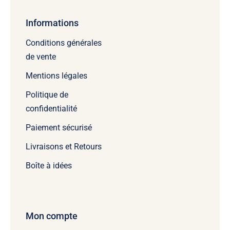
Informations
Conditions générales
de vente
Mentions légales
Politique de
confidentialité
Paiement sécurisé
Livraisons et Retours
Boîte à idées
Mon compte