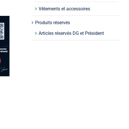
Vêtements et accessoires
Produits réservés
Articles réservés DG et Président