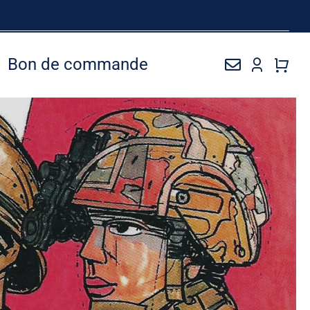
Bon de commande