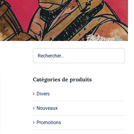
Catégories de produits
Divers
Nouveaux
Promotions