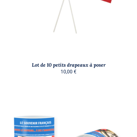
DÉTAILS
Lot de 10 petits drapeaux à poser
10,00
€