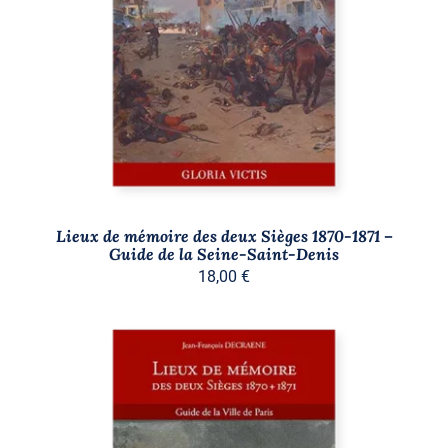
AJOUTER AU PANIER
/
DÉTAILS
Lieux de mémoire des deux Sièges 1870-1871 –
Guide de la Seine-Saint-Denis
18,00
€