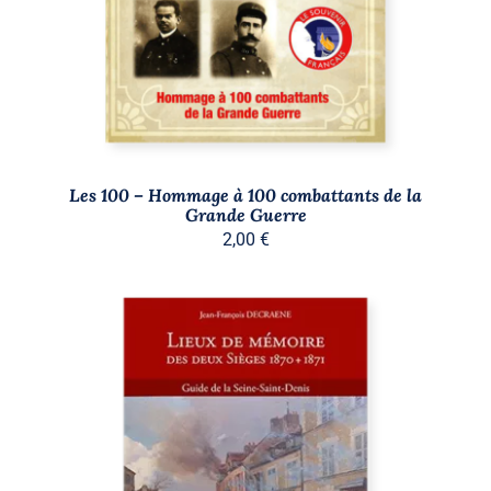
Les 100 – Hommage à 100 combattants de la
Grande Guerre
2,00
€