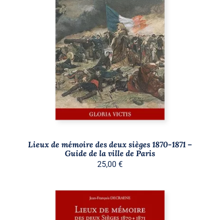
AJOUTER AU PANIER
/
DÉTAILS
Lieux de mémoire des deux sièges 1870-1871 –
Guide de la ville de Paris
25,00
€