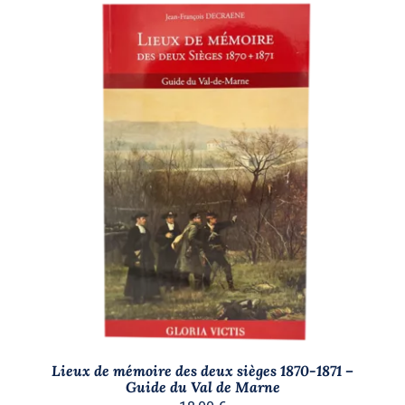
AJOUTER AU PANIER
/
DÉTAILS
Lieux de mémoire des deux sièges 1870-1871 –
Guide du Val de Marne