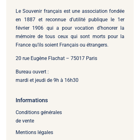
Le Souvenir français
est une association fondée
en 1887 et reconnue d’utilité publique le 1er
février 1906 qui a pour vocation d’honorer la
mémoire de tous ceux qui sont morts pour la
France qu’ils soient Français ou étrangers.
20 rue Eugène Flachat – 75017 Paris
Bureau ouvert :
mardi et jeudi de 9h à 16h30
Informations
Conditions générales
de vente
Mentions légales