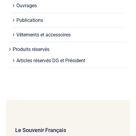
Ouvrages
Publications
Vêtements et accessoires
Produits réservés
Articles réservés DG et Président
Le Souvenir Français