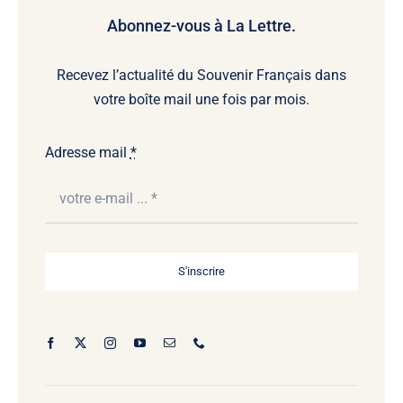
Abonnez-vous à La Lettre.
Recevez l’actualité du Souvenir Français dans
votre boîte mail une fois par mois.
Adresse mail
*
S'inscrire