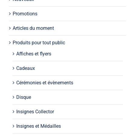
Promotions
Articles du moment
Produits pour tout public
Affiches et flyers
Cadeaux
Cérémonies et évènements
Disque
Insignes Collector
Insignes et Médailles