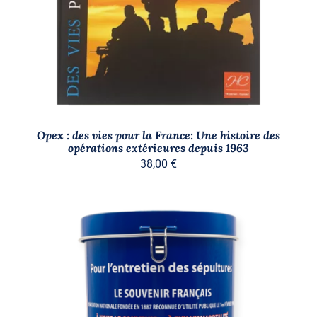
Opex : des vies pour la France: Une histoire des
opérations extérieures depuis 1963
38,00
€