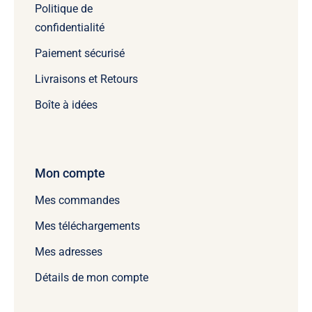
Politique de
confidentialité
Paiement sécurisé
Livraisons et Retours
Boîte à idées
Mon compte
Mes commandes
Mes téléchargements
Mes adresses
Détails de mon compte