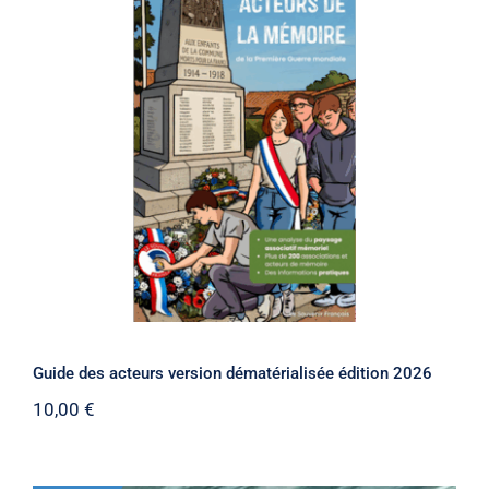
Guide des acteurs version
dématérialisée édition 2026
Guide des acteurs version dématérialisée édition 2026
10,00
€