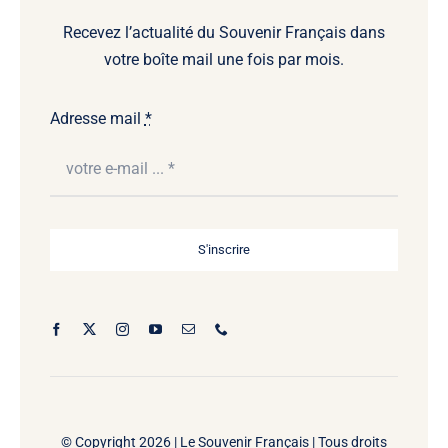
Recevez l’actualité du Souvenir Français dans
votre boîte mail une fois par mois.
Adresse mail
*
S'inscrire
© Copyright 2026 |
Le Souvenir Français | Tous droits