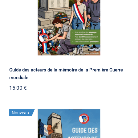
Guide des acteurs de la mémoire de la Première Guerre
mondiale
15,00
€
Nouveau
Stock épuisé