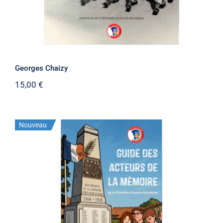
Georges Chaizy
15,00
€
Nouveau
Guide des acteurs de la mémoire de la
Première Guerre mondiale