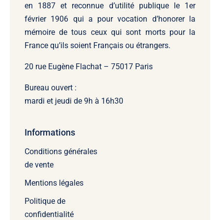
en 1887 et reconnue d’utilité publique le 1er
février 1906 qui a pour vocation d’honorer la
mémoire de tous ceux qui sont morts pour la
France qu’ils soient Français ou étrangers.
20 rue Eugène Flachat – 75017 Paris
Bureau ouvert :
mardi et jeudi de 9h à 16h30
Informations
Conditions générales
de vente
Mentions légales
Politique de
confidentialité