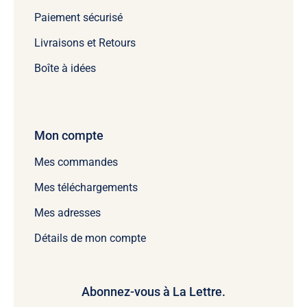
Paiement sécurisé
Livraisons et Retours
Boîte à idées
Mon compte
Mes commandes
Mes téléchargements
Mes adresses
Détails de mon compte
Abonnez-vous à La Lettre.