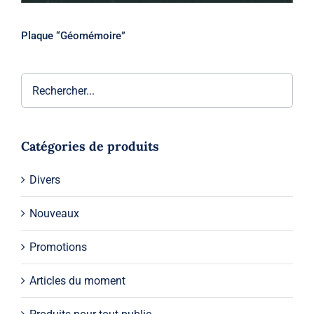
Plaque “Géomémoire”
Catégories de produits
Divers
Nouveaux
Promotions
Articles du moment