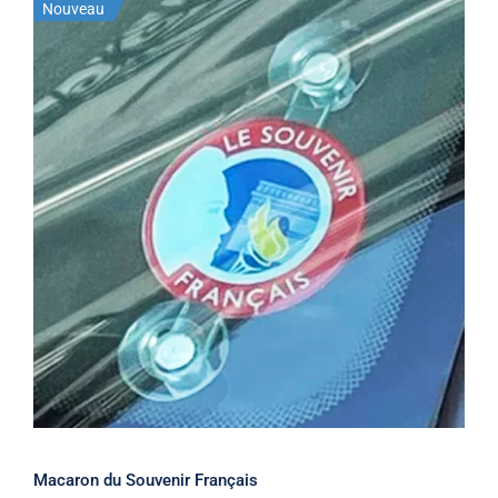
Nouveau
Macaron du Souvenir Français
Macaron du Souvenir Français