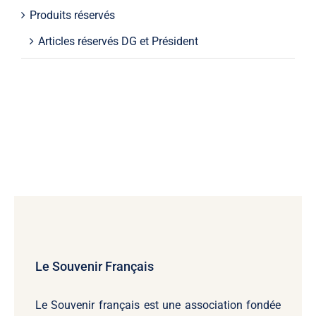
Produits réservés
Articles réservés DG et Président
Le Souvenir Français
Le Souvenir français
est une association fondée