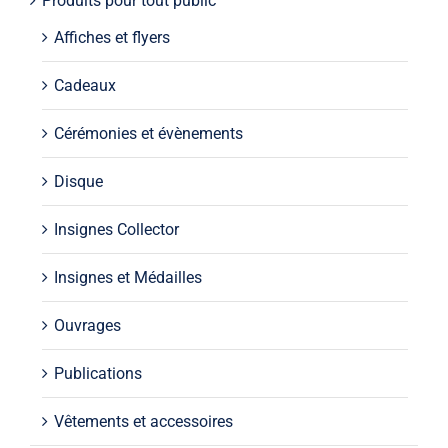
Produits pour tout public
Affiches et flyers
Cadeaux
Cérémonies et évènements
Disque
Insignes Collector
Insignes et Médailles
Ouvrages
Publications
Vêtements et accessoires