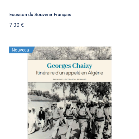
Ecusson du Souvenir Français
7,00
€
Nouveau
Georges Chaizy