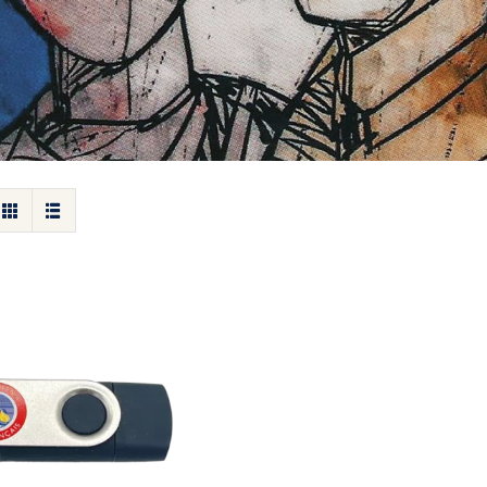
Clé USB