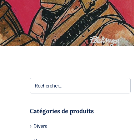
Catégories de produits
Divers