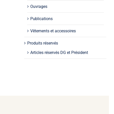
Ouvrages
Publications
Vêtements et accessoires
Produits réservés
Articles réservés DG et Président