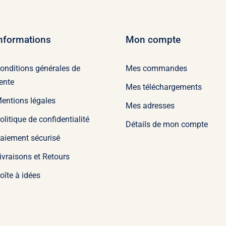
nformations
Mon compte
onditions générales de
Mes commandes
ente
Mes téléchargements
entions légales
Mes adresses
olitique de confidentialité
Détails de mon compte
aiement sécurisé
ivraisons et Retours
oîte à idées