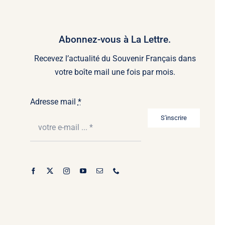
Abonnez-vous à La Lettre.
Recevez l’actualité du Souvenir Français dans
votre boîte mail une fois par mois.
Adresse mail
*
S'inscrire