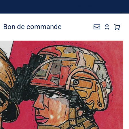
Bon de commande