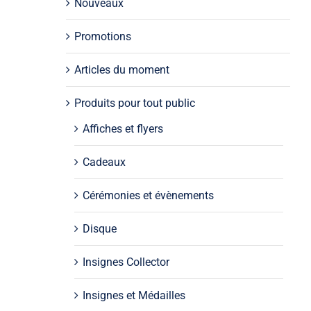
Nouveaux
Promotions
Articles du moment
Produits pour tout public
Affiches et flyers
Cadeaux
Cérémonies et évènements
Disque
Insignes Collector
Insignes et Médailles