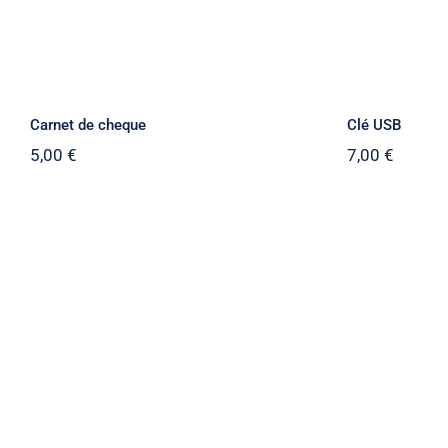
Carnet de cheque
Clé USB
5,00
€
7,00
€