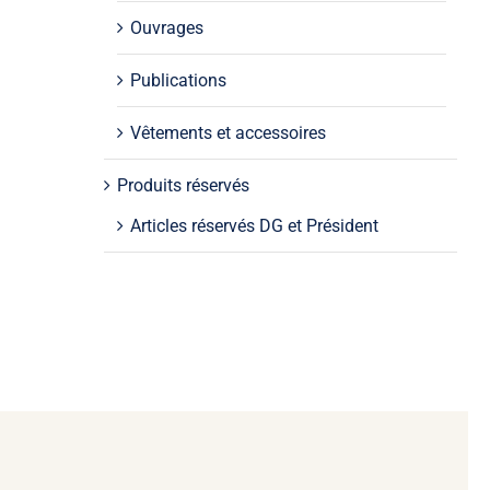
Ouvrages
Publications
Vêtements et accessoires
Produits réservés
Articles réservés DG et Président