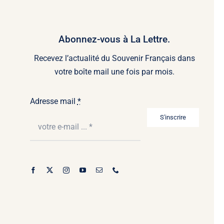
Abonnez-vous à La Lettre.
Recevez l’actualité du Souvenir Français dans
votre boîte mail une fois par mois.
Adresse mail
*
S'inscrire