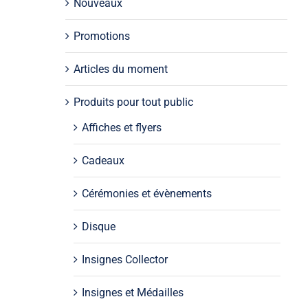
Nouveaux
Promotions
Articles du moment
Produits pour tout public
Affiches et flyers
Cadeaux
Cérémonies et évènements
Disque
Insignes Collector
Insignes et Médailles