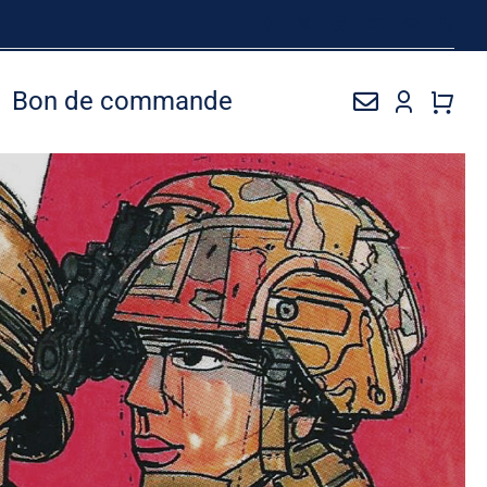
Bon de commande