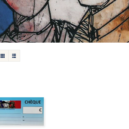
et de cheque