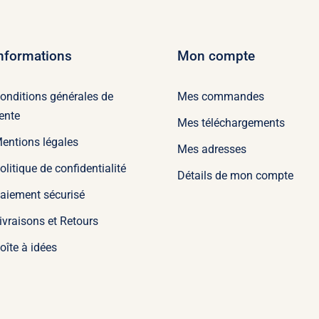
nformations
Mon compte
onditions générales de
Mes commandes
ente
Mes téléchargements
entions légales
Mes adresses
olitique de confidentialité
Détails de mon compte
aiement sécurisé
ivraisons et Retours
oîte à idées