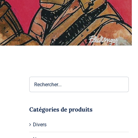
Catégories de produits
Divers