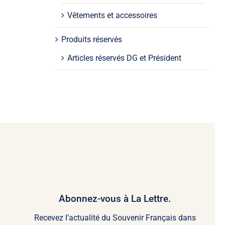
Vêtements et accessoires
Produits réservés
Articles réservés DG et Président
Abonnez-vous à La Lettre.
Recevez l’actualité du Souvenir Français dans