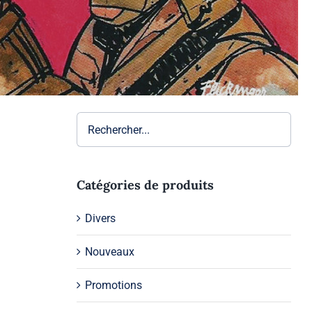
Catégories de produits
Divers
Nouveaux
Promotions