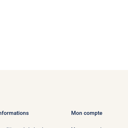
nformations
Mon compte