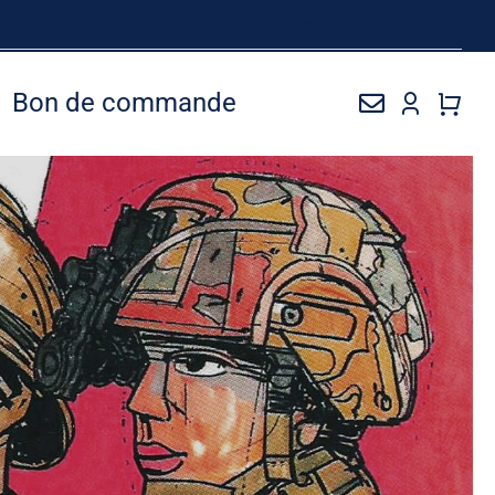
Bon de commande