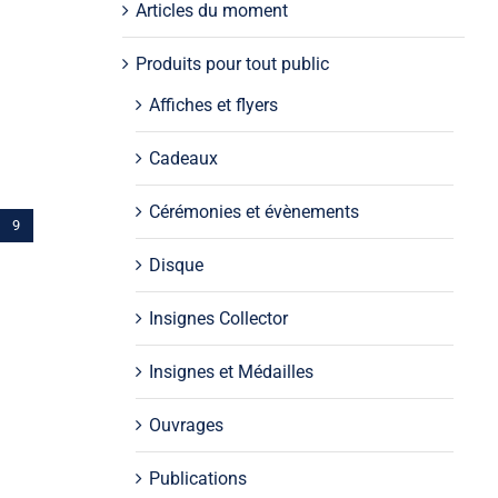
Articles du moment
Produits pour tout public
Affiches et flyers
Cadeaux
Cérémonies et évènements
9
Disque
Insignes Collector
Insignes et Médailles
Ouvrages
Publications