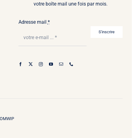
votre boîte mail une fois par mois.
Adresse mail
*
S'inscrire
OMWIP