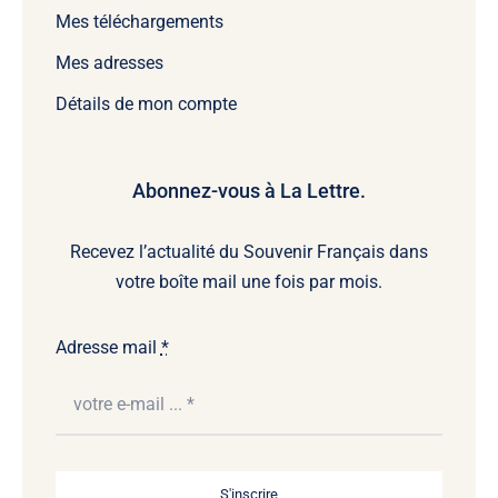
Mes téléchargements
Mes adresses
Détails de mon compte
Abonnez-vous à La Lettre.
Recevez l’actualité du Souvenir Français dans
votre boîte mail une fois par mois.
Adresse mail
*
S'inscrire