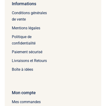
Informations
Conditions générales
de vente
Mentions légales
Politique de
confidentialité
Paiement sécurisé
Livraisons et Retours
Boîte à idées
Mon compte
Mes commandes