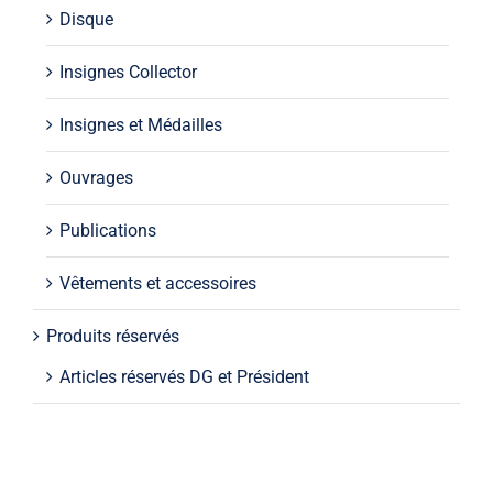
Disque
Insignes Collector
Insignes et Médailles
Ouvrages
Publications
Vêtements et accessoires
Produits réservés
Articles réservés DG et Président