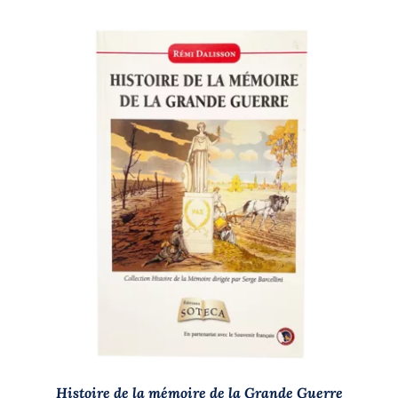
AJOUTER AU PANIER
/
DÉTAILS
Histoire de la mémoire de la Grande Guerre