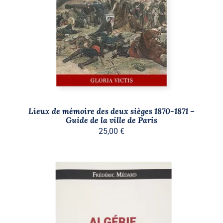
DÉTAILS
Lieux de mémoire des deux sièges 1870-1871 –
Guide de la ville de Paris
25,00
€