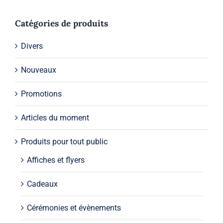
Catégories de produits
Divers
Nouveaux
Promotions
Articles du moment
Produits pour tout public
Affiches et flyers
Cadeaux
Cérémonies et évènements