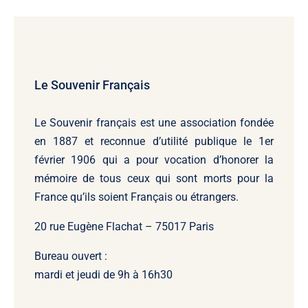
Le Souvenir Français
Le Souvenir français
est une association fondée
en 1887 et reconnue d’utilité publique le 1er
février 1906 qui a pour vocation d’honorer la
mémoire de tous ceux qui sont morts pour la
France qu’ils soient Français ou étrangers.
20 rue Eugène Flachat – 75017 Paris
Bureau ouvert :
mardi et jeudi de 9h à 16h30