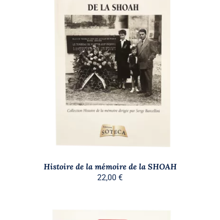
AJOUTER AU PANIER
/
DÉTAILS
Histoire de la mémoire de la SHOAH
22,00
€