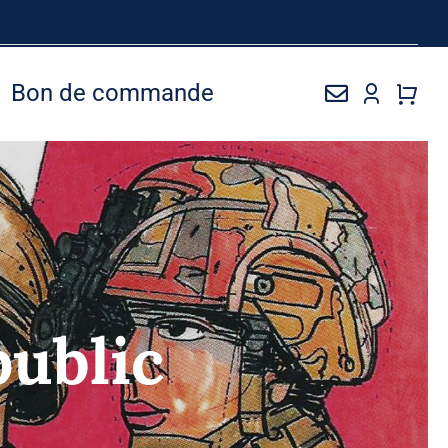
Bon de commande
public