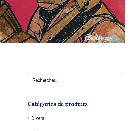
Catégories de produits
la
Divers