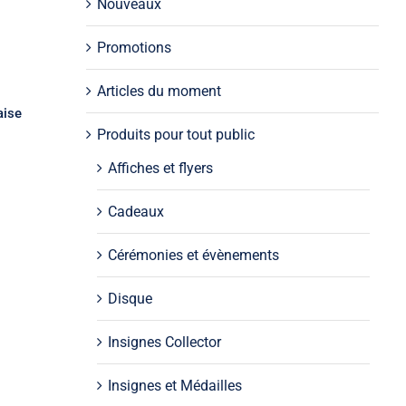
Nouveaux
Promotions
Articles du moment
aise
Produits pour tout public
Affiches et flyers
Cadeaux
Cérémonies et évènements
Disque
 de
Insignes Collector
Insignes et Médailles