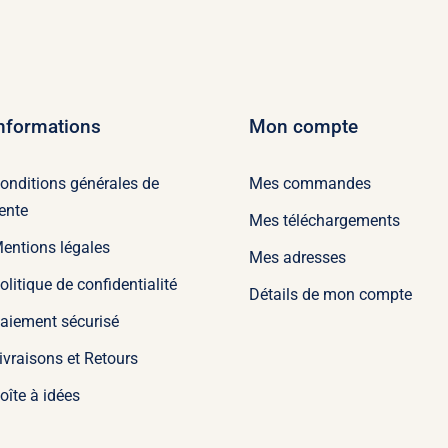
nformations
Mon compte
onditions générales de
Mes commandes
ente
Mes téléchargements
entions légales
Mes adresses
olitique de confidentialité
Détails de mon compte
aiement sécurisé
ivraisons et Retours
oîte à idées