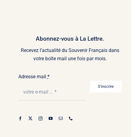
Abonnez-vous à La Lettre.
Recevez l’actualité du Souvenir Français dans
votre boîte mail une fois par mois.
Adresse mail
*
S'inscrire