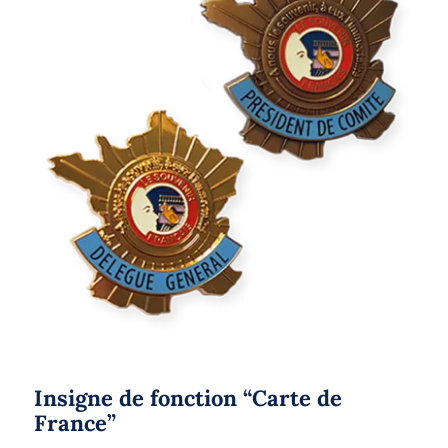
Insigne de fonction “Carte de France”
Insigne de fonction “Carte de
France”