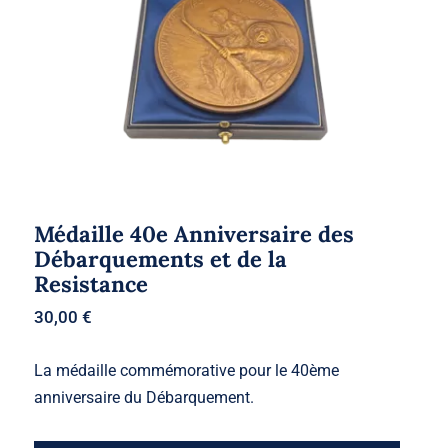
Médaille 40e Anniversaire des
Débarquements et de la
Resistance
30,00
€
La médaille commémorative pour le 40ème
anniversaire du Débarquement.