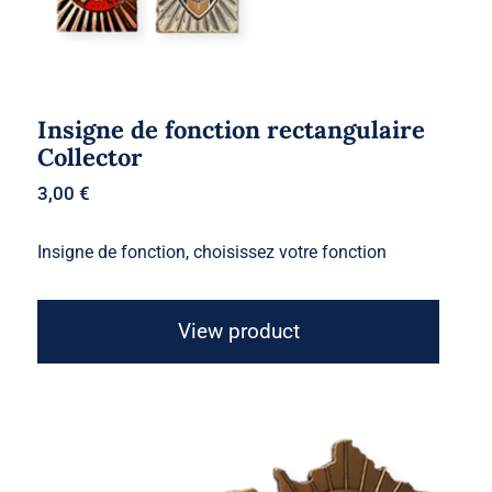
Insigne de fonction rectangulaire
Collector
3,00
€
Insigne de fonction, choisissez votre fonction
View product