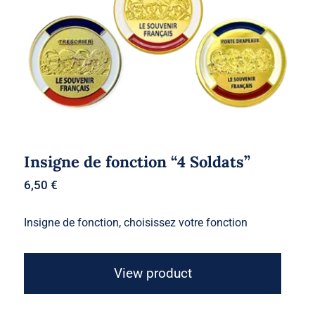
Insigne de fonction “4 Soldats”
6,50
€
Insigne de fonction, choisissez votre fonction
View product