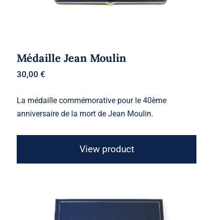
Médaille Jean Moulin
30,00
€
La médaille commémorative pour le 40ème
anniversaire de la mort de Jean Moulin.
View product