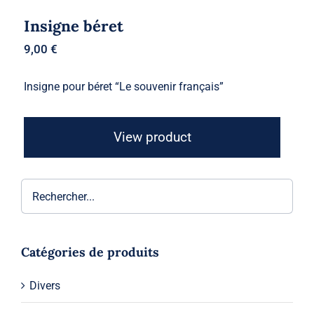
Insigne béret
9,00
€
Insigne pour béret “Le souvenir français”
View product
Catégories de produits
Divers