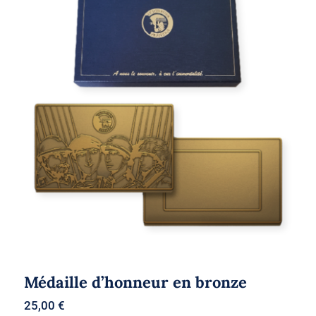
Médaille d’honneur en bronze
Médaille d’honneur en bronze
25,00
€