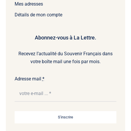
Mes adresses
Détails de mon compte
Abonnez-vous à La Lettre.
Recevez l’actualité du Souvenir Français dans
votre boîte mail une fois par mois.
Adresse mail
*
S'inscrire