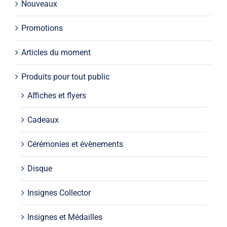
Nouveaux
Promotions
Articles du moment
Produits pour tout public
Affiches et flyers
Cadeaux
Cérémonies et évènements
Disque
Insignes Collector
Insignes et Médailles