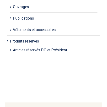
Ouvrages
Publications
Vêtements et accessoires
Produits réservés
Articles réservés DG et Président