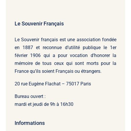
Le Souvenir Français
Le Souvenir français
est une association fondée
en 1887 et reconnue d’utilité publique le 1er
février 1906 qui a pour vocation d’honorer la
mémoire de tous ceux qui sont morts pour la
France qu’ils soient Français ou étrangers.
20 rue Eugène Flachat – 75017 Paris
Bureau ouvert :
mardi et jeudi de 9h à 16h30
Informations