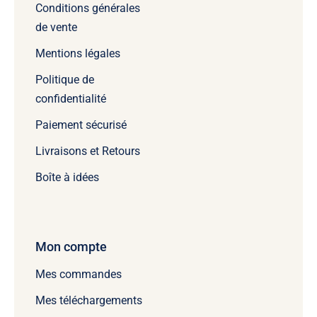
Conditions générales
de vente
Mentions légales
Politique de
confidentialité
Paiement sécurisé
Livraisons et Retours
Boîte à idées
Mon compte
Mes commandes
Mes téléchargements