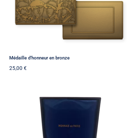
Médaille d’honneur en bronze
25,00
€