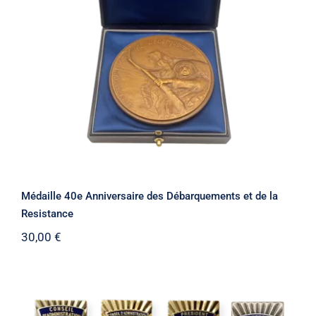
Médaille 40e Anniversaire des
Débarquements et de la Resistance
Médaille 40e Anniversaire des Débarquements et de la
Resistance
30,00
€