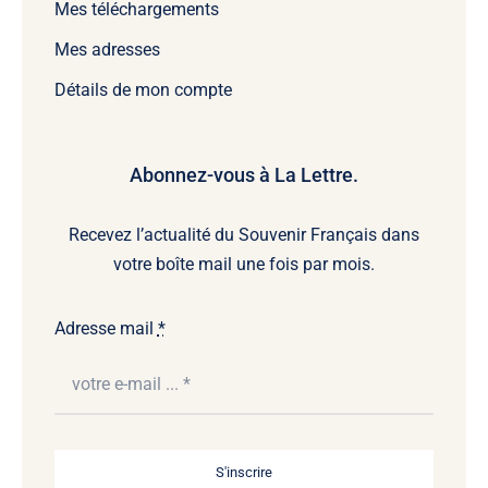
Mes téléchargements
Mes adresses
Détails de mon compte
Abonnez-vous à La Lettre.
Recevez l’actualité du Souvenir Français dans
votre boîte mail une fois par mois.
Adresse mail
*
S'inscrire