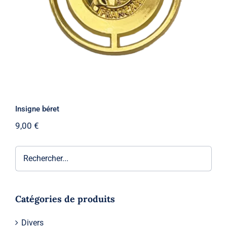
Insigne béret
9,00
€
Catégories de produits
Divers