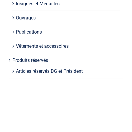
Insignes et Médailles
Ouvrages
Publications
Vêtements et accessoires
Produits réservés
Articles réservés DG et Président