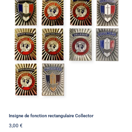
Insigne de fonction rectangulaire
Collector
Insigne de fonction rectangulaire Collector
3,00
€