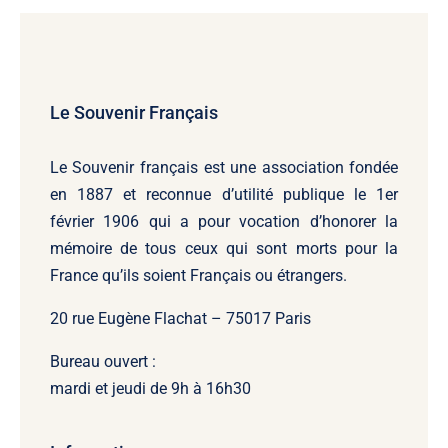
Le Souvenir Français
Le Souvenir français
est une association fondée
en 1887 et reconnue d’utilité publique le 1er
février 1906 qui a pour vocation d’honorer la
mémoire de tous ceux qui sont morts pour la
France qu’ils soient Français ou étrangers.
20 rue Eugène Flachat – 75017 Paris
Bureau ouvert :
mardi et jeudi de 9h à 16h30