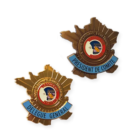
Insigne de fonction “Carte de France”