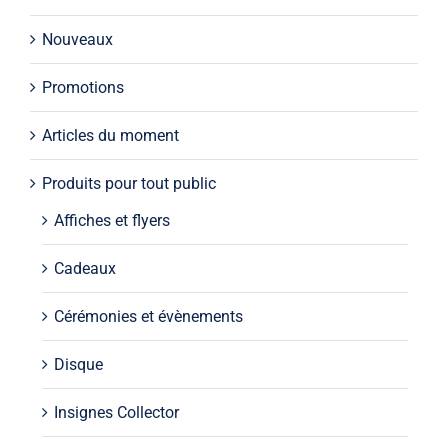
Nouveaux
Promotions
Articles du moment
Produits pour tout public
Affiches et flyers
Cadeaux
Cérémonies et évènements
Disque
Insignes Collector