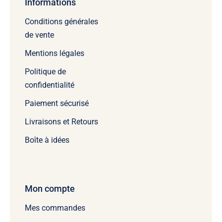
Informations
Conditions générales
de vente
Mentions légales
Politique de
confidentialité
Paiement sécurisé
Livraisons et Retours
Boîte à idées
Mon compte
Mes commandes