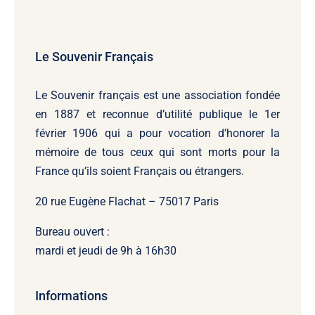
Le Souvenir Français
Le Souvenir français
est une association fondée
en 1887 et reconnue d’utilité publique le 1er
février 1906 qui a pour vocation d’honorer la
mémoire de tous ceux qui sont morts pour la
France qu’ils soient Français ou étrangers.
20 rue Eugène Flachat – 75017 Paris
Bureau ouvert :
mardi et jeudi de 9h à 16h30
Informations