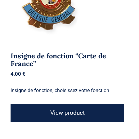
Insigne de fonction “Carte de
France”
4,00
€
Insigne de fonction, choisissez votre fonction
View product