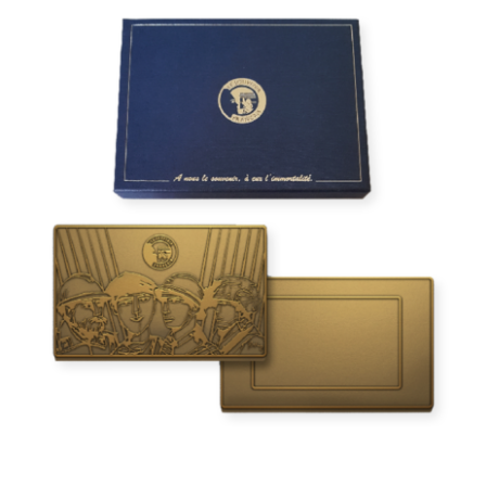
Médaille d’honneur en bronze