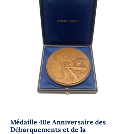
Médaille 40e Anniversaire des
Débarquements et de la Resistance
Médaille 40e Anniversaire des
Débarquements et de la