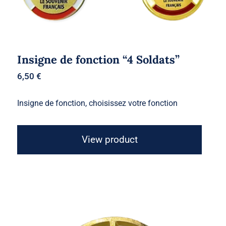
Insigne de fonction “4 Soldats”
6,50
€
Insigne de fonction, choisissez votre fonction
View product