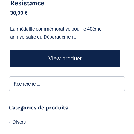
Resistance
30,00
€
La médaille commémorative pour le 40ème
anniversaire du Débarquement.
View product
Catégories de produits
Divers