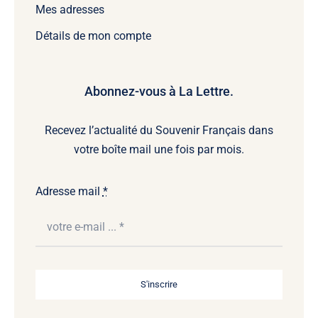
Mes adresses
Détails de mon compte
Abonnez-vous à La Lettre.
Recevez l’actualité du Souvenir Français dans
votre boîte mail une fois par mois.
Adresse mail
*
S'inscrire