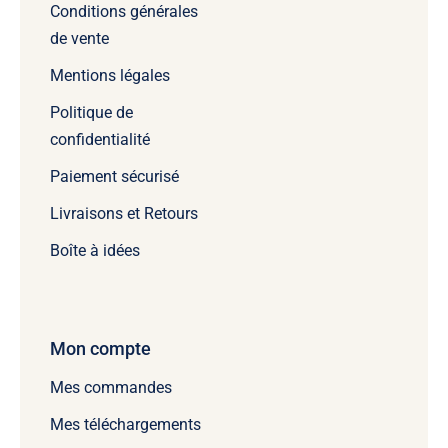
Conditions générales
de vente
Mentions légales
Politique de
confidentialité
Paiement sécurisé
Livraisons et Retours
Boîte à idées
Mon compte
Mes commandes
Mes téléchargements