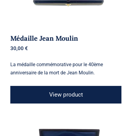
Médaille Jean Moulin
30,00
€
La médaille commémorative pour le 40ème
anniversaire de la mort de Jean Moulin.
View product