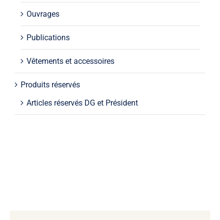
Ouvrages
Publications
Vêtements et accessoires
Produits réservés
Articles réservés DG et Président