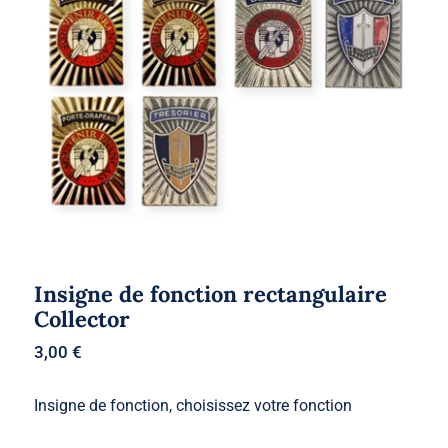
Insigne de fonction rectangulaire
Collector
Insigne de fonction rectangulaire
Collector
3,00
€
Insigne de fonction, choisissez votre fonction