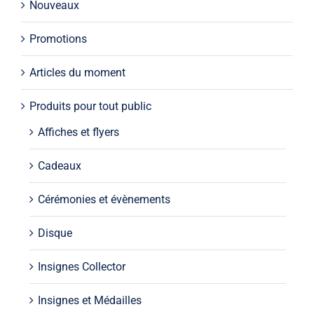
Nouveaux
Promotions
Articles du moment
Produits pour tout public
Affiches et flyers
Cadeaux
Cérémonies et évènements
Disque
Insignes Collector
Insignes et Médailles