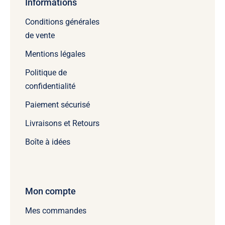
Informations
Conditions générales
de vente
Mentions légales
Politique de
confidentialité
Paiement sécurisé
Livraisons et Retours
Boîte à idées
Mon compte
Mes commandes