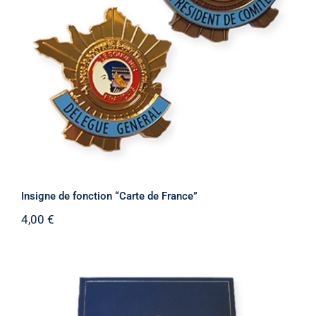
Insigne de fonction “Carte de France”
Insigne de fonction “Carte de France”
4,00
€