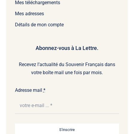
Mes téléchargements
Mes adresses
Détails de mon compte
Abonnez-vous à La Lettre.
Recevez l’actualité du Souvenir Français dans
votre boîte mail une fois par mois.
Adresse mail
*
S'inscrire