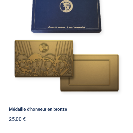
Médaille d’honneur en bronze
Médaille d’honneur en bronze
25,00
€