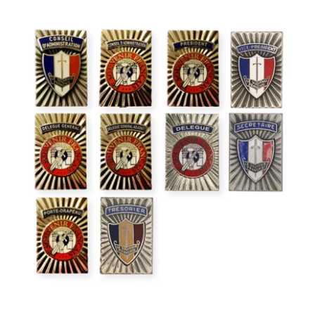
Insigne de fonction rectangulaire
Collector