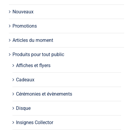
Nouveaux
Promotions
Articles du moment
Produits pour tout public
Affiches et flyers
Cadeaux
Cérémonies et évènements
Disque
Insignes Collector