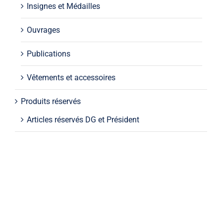
Insignes et Médailles
Ouvrages
Publications
Vêtements et accessoires
Produits réservés
Articles réservés DG et Président