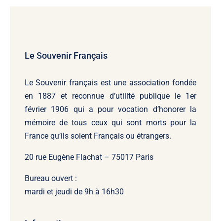
Le Souvenir Français
Le Souvenir français
est une association fondée
en 1887 et reconnue d’utilité publique le 1er
février 1906 qui a pour vocation d’honorer la
mémoire de tous ceux qui sont morts pour la
France qu’ils soient Français ou étrangers.
20 rue Eugène Flachat – 75017 Paris
Bureau ouvert :
mardi et jeudi de 9h à 16h30