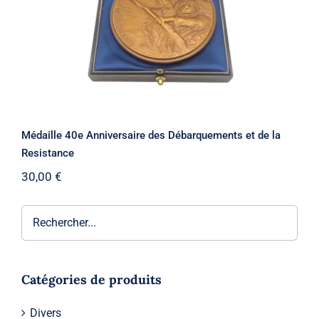
Médaille 40e Anniversaire des Débarquements et de la
Resistance
30,00
€
Catégories de produits
Divers