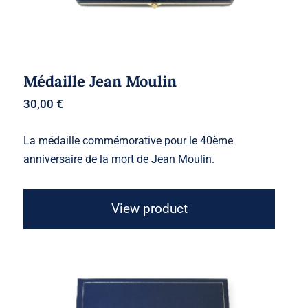
Médaille Jean Moulin
30,00
€
La médaille commémorative pour le 40ème
anniversaire de la mort de Jean Moulin.
View product