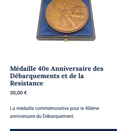
Médaille 40e Anniversaire des
Débarquements et de la
Resistance
30,00
€
La médaille commémorative pour le 40ème
anniversaire du Débarquement.