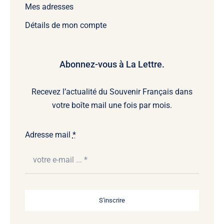
Mes adresses
Détails de mon compte
Abonnez-vous à La Lettre.
Recevez l’actualité du Souvenir Français dans
votre boîte mail une fois par mois.
Adresse mail
*
S'inscrire