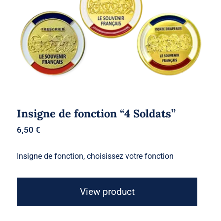
Insigne de fonction “4 Soldats”
6,50
€
Insigne de fonction, choisissez votre fonction
View product