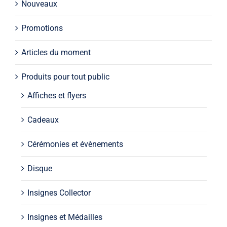
Nouveaux
Promotions
Articles du moment
Produits pour tout public
Affiches et flyers
Cadeaux
Cérémonies et évènements
Disque
Insignes Collector
Insignes et Médailles