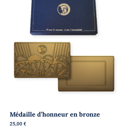
Médaille d’honneur en bronze
Médaille d’honneur en bronze
25,00
€