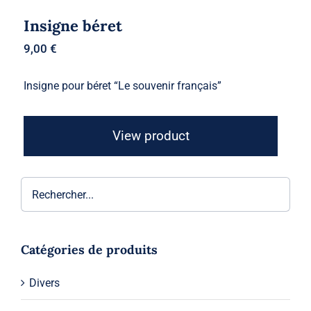
Insigne béret
9,00
€
Insigne pour béret “Le souvenir français”
View product
Catégories de produits
Divers