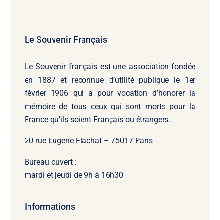
Le Souvenir Français
Le Souvenir français
est une association fondée
en 1887 et reconnue d’utilité publique le 1er
février 1906 qui a pour vocation d’honorer la
mémoire de tous ceux qui sont morts pour la
France qu’ils soient Français ou étrangers.
20 rue Eugène Flachat – 75017 Paris
Bureau ouvert :
mardi et jeudi de 9h à 16h30
Informations