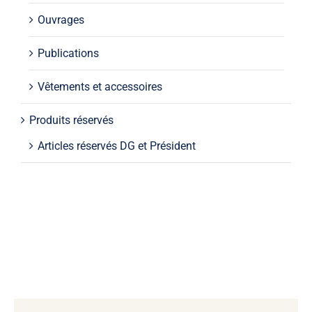
Ouvrages
Publications
Vêtements et accessoires
Produits réservés
Articles réservés DG et Président