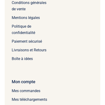
Conditions générales
de vente
Mentions légales
Politique de
confidentialité
Paiement sécurisé
Livraisons et Retours
Boîte à idées
Mon compte
Mes commandes
Mes téléchargements