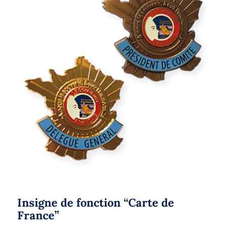
Insigne de fonction “Carte de France”
Insigne de fonction “Carte de
France”