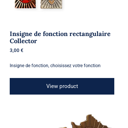
Insigne de fonction rectangulaire
Collector
3,00
€
Insigne de fonction, choisissez votre fonction
View product