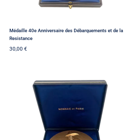
Médaille 40e Anniversaire des Débarquements et de la
Resistance
30,00
€
Médaille Jean Moulin