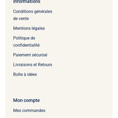
Informations
Conditions générales
de vente
Mentions légales
Politique de
confidentialité
Paiement sécurisé
Livraisons et Retours
Boîte à idées
Mon compte
Mes commandes