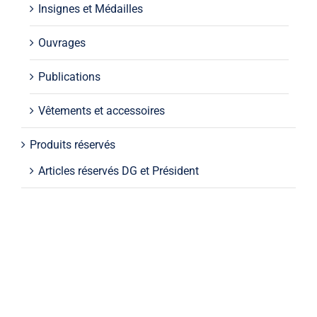
Insignes et Médailles
Ouvrages
Publications
Vêtements et accessoires
Produits réservés
Articles réservés DG et Président