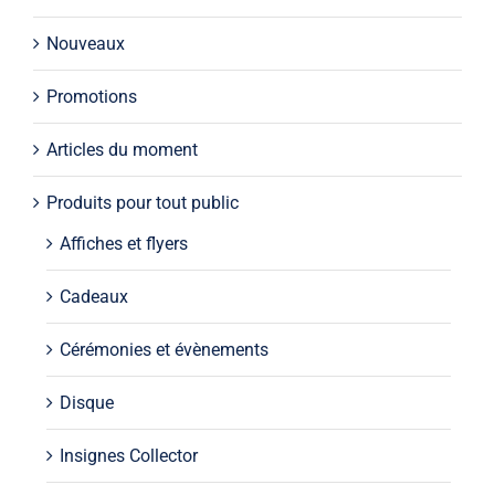
Nouveaux
Promotions
Articles du moment
Produits pour tout public
Affiches et flyers
Cadeaux
Cérémonies et évènements
Disque
Insignes Collector