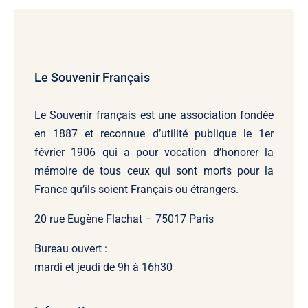
Le Souvenir Français
Le Souvenir français
est une association fondée
en 1887 et reconnue d’utilité publique le 1er
février 1906 qui a pour vocation d’honorer la
mémoire de tous ceux qui sont morts pour la
France qu’ils soient Français ou étrangers.
20 rue Eugène Flachat – 75017 Paris
Bureau ouvert :
mardi et jeudi de 9h à 16h30