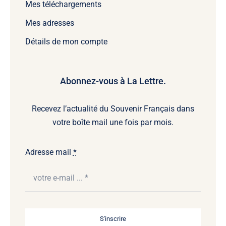
Mes téléchargements
Mes adresses
Détails de mon compte
Abonnez-vous à La Lettre.
Recevez l’actualité du Souvenir Français dans
votre boîte mail une fois par mois.
Adresse mail
*
S'inscrire