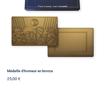
Médaille d’honneur en bronze
Médaille d’honneur en bronze
25,00
€