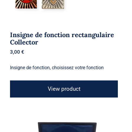
Insigne de fonction rectangulaire
Collector
3,00
€
Insigne de fonction, choisissez votre fonction
View product