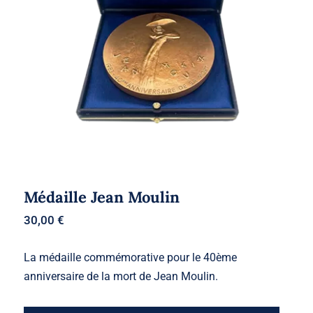
Médaille Jean Moulin
Médaille Jean Moulin
30,00
€
La médaille commémorative pour le 40ème
anniversaire de la mort de Jean Moulin.