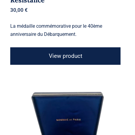
30,00
€
La médaille commémorative pour le 40ème
anniversaire du Débarquement.
View product