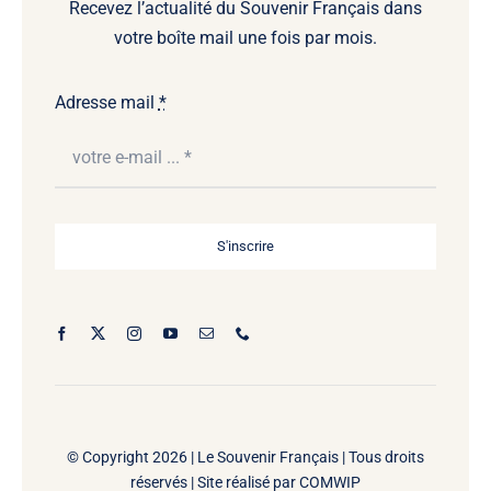
Recevez l’actualité du Souvenir Français dans
votre boîte mail une fois par mois.
Adresse mail
*
S'inscrire
© Copyright 2026 |
Le Souvenir Français | Tous droits
réservés | Site réalisé par
COMWIP