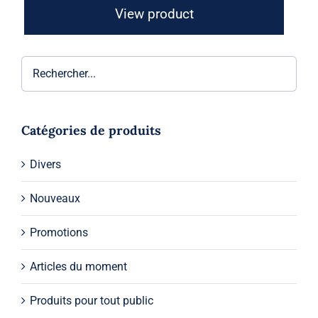
View product
Catégories de produits
Divers
Nouveaux
Promotions
Articles du moment
Produits pour tout public