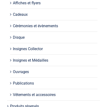
Affiches et flyers
Cadeaux
Cérémonies et évènements
Disque
Insignes Collector
Insignes et Médailles
Ouvrages
Publications
Vêtements et accessoires
Produits réservés