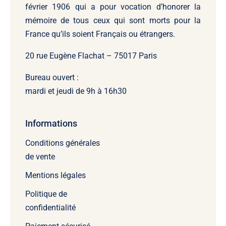
février 1906 qui a pour vocation d’honorer la
mémoire de tous ceux qui sont morts pour la
France qu’ils soient Français ou étrangers.
20 rue Eugène Flachat – 75017 Paris
Bureau ouvert :
mardi et jeudi de 9h à 16h30
Informations
Conditions générales
de vente
Mentions légales
Politique de
confidentialité