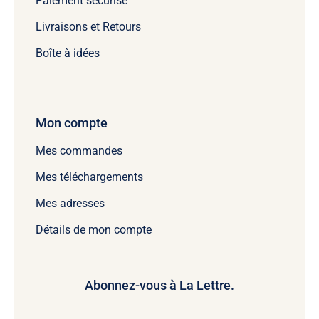
Paiement sécurisé
Livraisons et Retours
Boîte à idées
Mon compte
Mes commandes
Mes téléchargements
Mes adresses
Détails de mon compte
Abonnez-vous à La Lettre.