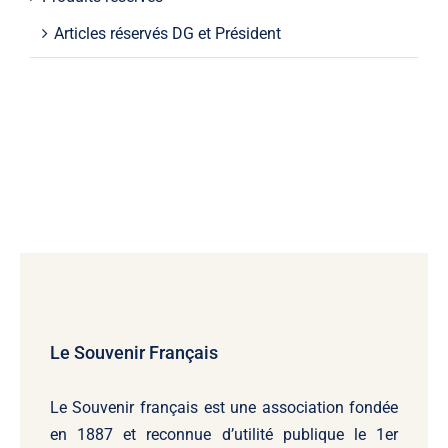
Articles réservés DG et Président
Le Souvenir Français
Le Souvenir français
est une association fondée
en 1887 et reconnue d’utilité publique le 1er