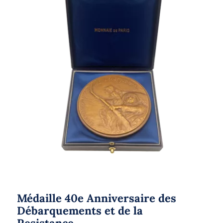
Médaille 40e Anniversaire des
Débarquements et de la Resistance
Médaille 40e Anniversaire des
Débarquements et de la
Resistance