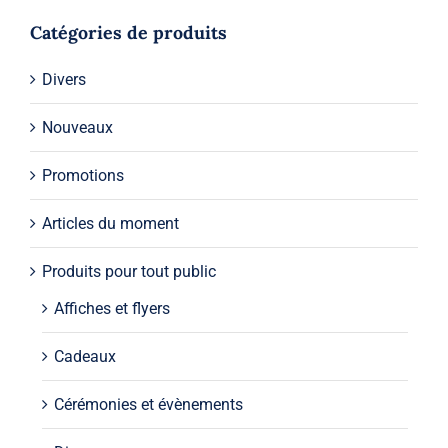
Catégories de produits
Divers
Nouveaux
Promotions
Articles du moment
Produits pour tout public
Affiches et flyers
Cadeaux
Cérémonies et évènements