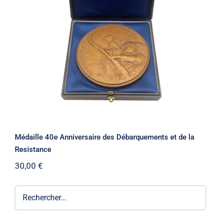
Médaille 40e Anniversaire des
Débarquements et de la Resistance
Médaille 40e Anniversaire des Débarquements et de la
Resistance
30,00
€