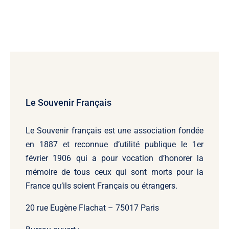
Le Souvenir Français
Le Souvenir français
est une association fondée
en 1887 et reconnue d’utilité publique le 1er
février 1906 qui a pour vocation d’honorer la
mémoire de tous ceux qui sont morts pour la
France qu’ils soient Français ou étrangers.
20 rue Eugène Flachat – 75017 Paris