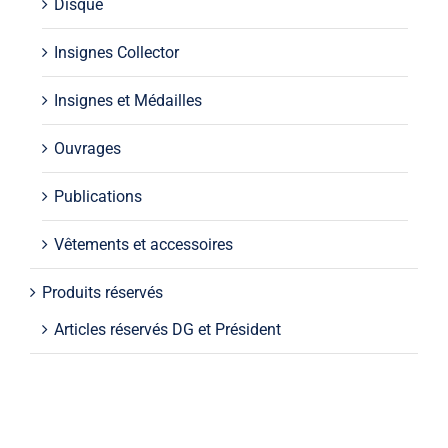
Disque
Insignes Collector
Insignes et Médailles
Ouvrages
Publications
Vêtements et accessoires
Produits réservés
Articles réservés DG et Président