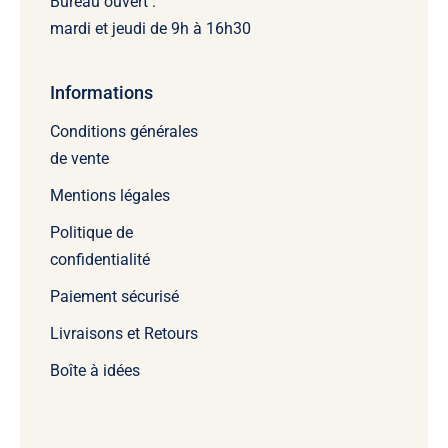
Bureau ouvert :
mardi et jeudi de 9h à 16h30
Informations
Conditions générales
de vente
Mentions légales
Politique de
confidentialité
Paiement sécurisé
Livraisons et Retours
Boîte à idées