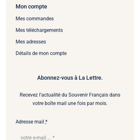
Mon compte
Mes commandes
Mes téléchargements
Mes adresses
Détails de mon compte
Abonnez-vous à La Lettre.
Recevez l’actualité du Souvenir Français dans
votre boîte mail une fois par mois.
Adresse mail
*