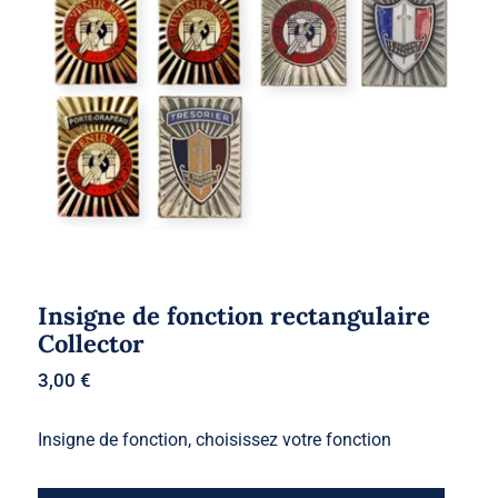
Insigne de fonction rectangulaire
Collector
Insigne de fonction rectangulaire
Collector
3,00
€
Insigne de fonction, choisissez votre fonction