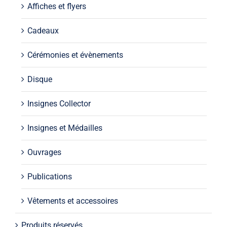
Affiches et flyers
Cadeaux
Cérémonies et évènements
Disque
Insignes Collector
Insignes et Médailles
Ouvrages
Publications
Vêtements et accessoires
Produits réservés