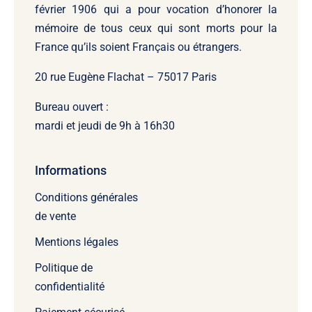
février 1906 qui a pour vocation d’honorer la
mémoire de tous ceux qui sont morts pour la
France qu’ils soient Français ou étrangers.
20 rue Eugène Flachat – 75017 Paris
Bureau ouvert :
mardi et jeudi de 9h à 16h30
Informations
Conditions générales
de vente
Mentions légales
Politique de
confidentialité