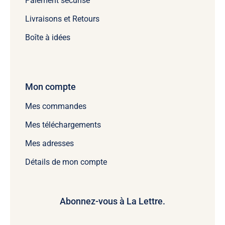
Paiement sécurisé
Livraisons et Retours
Boîte à idées
Mon compte
Mes commandes
Mes téléchargements
Mes adresses
Détails de mon compte
Abonnez-vous à La Lettre.