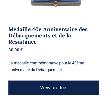
Médaille 40e Anniversaire des
Débarquements et de la
Resistance
30,00
€
La médaille commémorative pour le 40ème
anniversaire du Débarquement.
View product