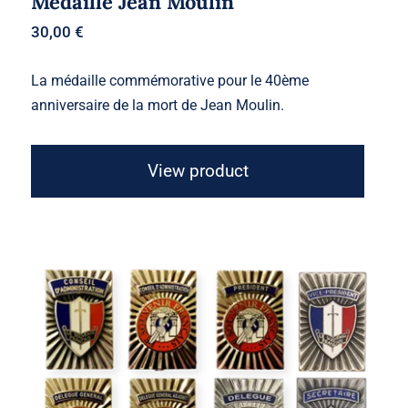
Médaille Jean Moulin
30,00
€
La médaille commémorative pour le 40ème
anniversaire de la mort de Jean Moulin.
View product