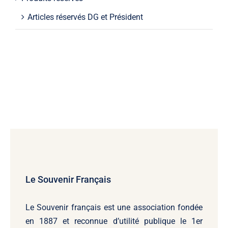
Articles réservés DG et Président
Le Souvenir Français
Le Souvenir français
est une association fondée
en 1887 et reconnue d’utilité publique le 1er