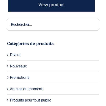
View product
Catégories de produits
Divers
Nouveaux
Promotions
Articles du moment
Produits pour tout public