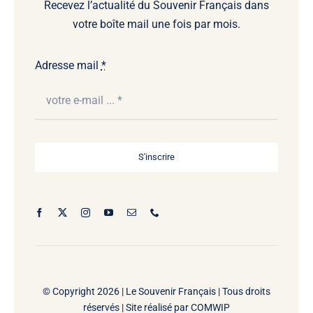
Recevez l’actualité du Souvenir Français dans
votre boîte mail une fois par mois.
Adresse mail
*
S'inscrire
© Copyright 2026 |
Le Souvenir Français | Tous droits
réservés | Site réalisé par
COMWIP