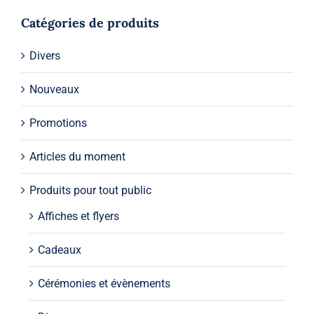
Catégories de produits
Divers
Nouveaux
Promotions
Articles du moment
Produits pour tout public
Affiches et flyers
Cadeaux
Cérémonies et évènements