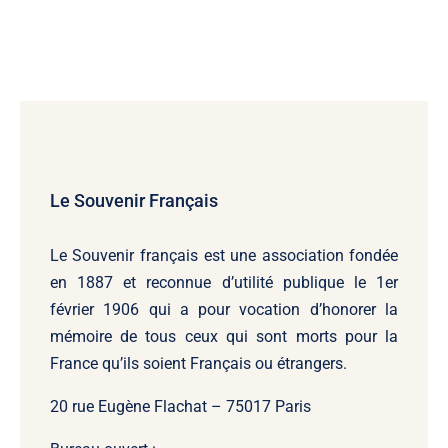
Le Souvenir Français
Le Souvenir français
est une association fondée
en 1887 et reconnue d’utilité publique le 1er
février 1906 qui a pour vocation d’honorer la
mémoire de tous ceux qui sont morts pour la
France qu’ils soient Français ou étrangers.
20 rue Eugène Flachat – 75017 Paris