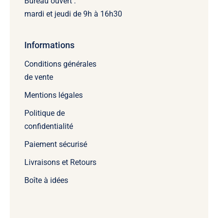
Bureau ouvert :
mardi et jeudi de 9h à 16h30
Informations
Conditions générales
de vente
Mentions légales
Politique de
confidentialité
Paiement sécurisé
Livraisons et Retours
Boîte à idées