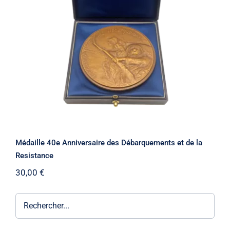
Médaille 40e Anniversaire des
Débarquements et de la Resistance
Médaille 40e Anniversaire des Débarquements et de la
Resistance
30,00
€