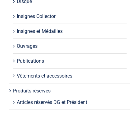
Disque
Insignes Collector
Insignes et Médailles
Ouvrages
Publications
Vêtements et accessoires
Produits réservés
Articles réservés DG et Président