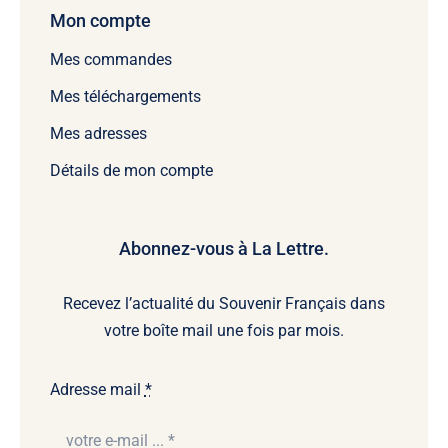
Mon compte
Mes commandes
Mes téléchargements
Mes adresses
Détails de mon compte
Abonnez-vous à La Lettre.
Recevez l’actualité du Souvenir Français dans
votre boîte mail une fois par mois.
Adresse mail
*