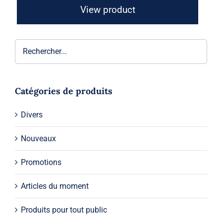
View product
Catégories de produits
Divers
Nouveaux
Promotions
Articles du moment
Produits pour tout public