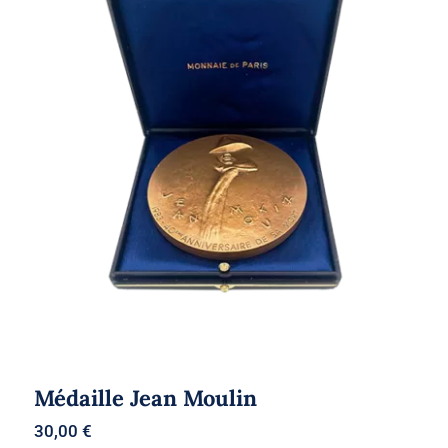
Médaille Jean Moulin
Médaille Jean Moulin
30,00
€