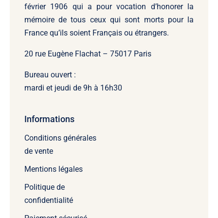
février 1906 qui a pour vocation d’honorer la
mémoire de tous ceux qui sont morts pour la
France qu’ils soient Français ou étrangers.
20 rue Eugène Flachat – 75017 Paris
Bureau ouvert :
mardi et jeudi de 9h à 16h30
Informations
Conditions générales
de vente
Mentions légales
Politique de
confidentialité