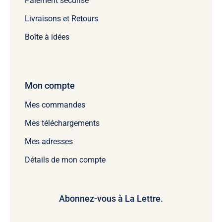
Paiement sécurisé
Livraisons et Retours
Boîte à idées
Mon compte
Mes commandes
Mes téléchargements
Mes adresses
Détails de mon compte
Abonnez-vous à La Lettre.