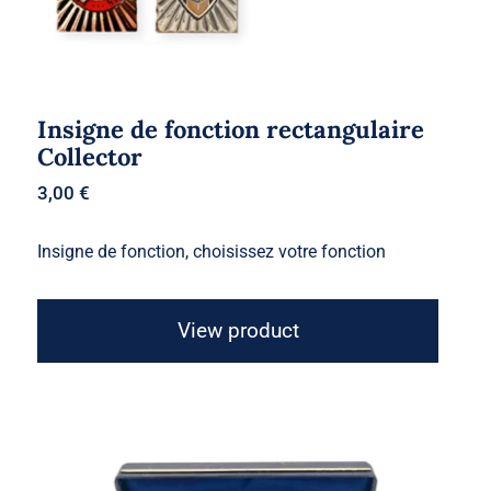
Insigne de fonction rectangulaire
Collector
3,00
€
Insigne de fonction, choisissez votre fonction
View product