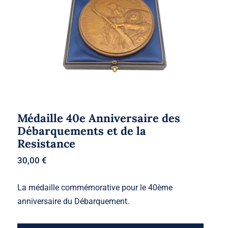
Médaille 40e Anniversaire des
Débarquements et de la
Resistance
30,00
€
La médaille commémorative pour le 40ème
anniversaire du Débarquement.