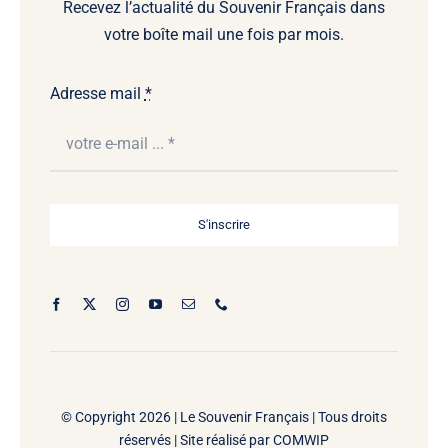
Recevez l’actualité du Souvenir Français dans
votre boîte mail une fois par mois.
Adresse mail
*
S'inscrire
© Copyright 2026 |
Le Souvenir Français | Tous droits
réservés | Site réalisé par
COMWIP