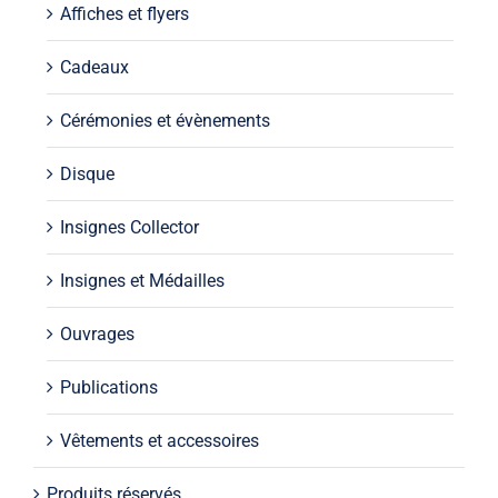
Affiches et flyers
Cadeaux
Cérémonies et évènements
Disque
Insignes Collector
Insignes et Médailles
Ouvrages
Publications
Vêtements et accessoires
Produits réservés