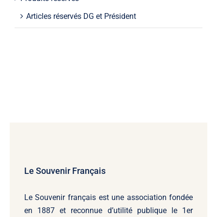
Articles réservés DG et Président
Le Souvenir Français
Le Souvenir français
est une association fondée
en 1887 et reconnue d’utilité publique le 1er