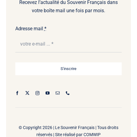
Recevez l’actualité du Souvenir Français dans
votre boîte mail une fois par mois.
Adresse mail
*
S'inscrire
© Copyright 2026 |
Le Souvenir Français | Tous droits
réservés | Site réalisé par
COMWIP