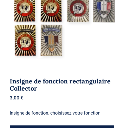
Insigne de fonction rectangulaire
Collector
Insigne de fonction rectangulaire
Collector
3,00
€
Insigne de fonction, choisissez votre fonction