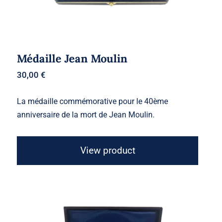
Médaille Jean Moulin
30,00
€
La médaille commémorative pour le 40ème
anniversaire de la mort de Jean Moulin.
View product