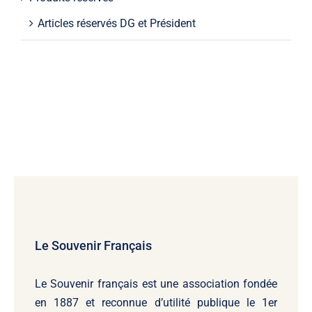
Articles réservés DG et Président
Le Souvenir Français
Le Souvenir français
est une association fondée
en 1887 et reconnue d’utilité publique le 1er