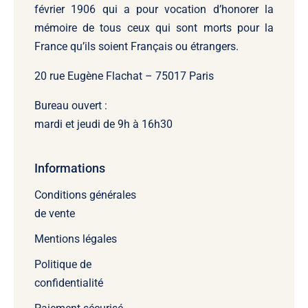
février 1906 qui a pour vocation d’honorer la
mémoire de tous ceux qui sont morts pour la
France qu’ils soient Français ou étrangers.
20 rue Eugène Flachat – 75017 Paris
Bureau ouvert :
mardi et jeudi de 9h à 16h30
Informations
Conditions générales
de vente
Mentions légales
Politique de
confidentialité