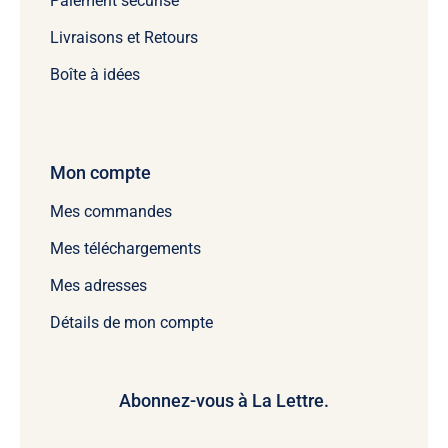
Paiement sécurisé
Livraisons et Retours
Boîte à idées
Mon compte
Mes commandes
Mes téléchargements
Mes adresses
Détails de mon compte
Abonnez-vous à La Lettre.