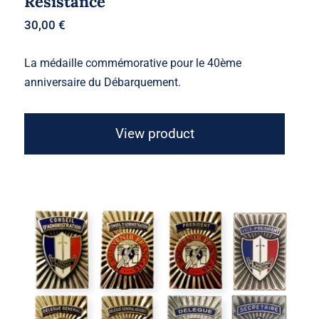
Resistance
30,00
€
La médaille commémorative pour le 40ème
anniversaire du Débarquement.
View product