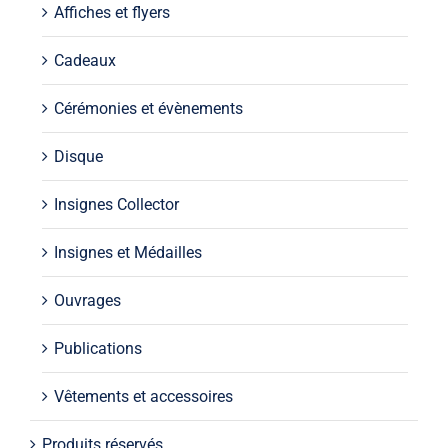
Affiches et flyers
Cadeaux
Cérémonies et évènements
Disque
Insignes Collector
Insignes et Médailles
Ouvrages
Publications
Vêtements et accessoires
Produits réservés