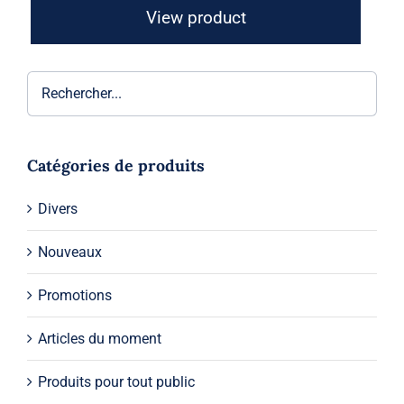
View product
Catégories de produits
Divers
Nouveaux
Promotions
Articles du moment
Produits pour tout public