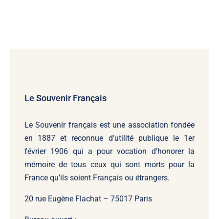
Le Souvenir Français
Le Souvenir français
est une association fondée
en 1887 et reconnue d’utilité publique le 1er
février 1906 qui a pour vocation d’honorer la
mémoire de tous ceux qui sont morts pour la
France qu’ils soient Français ou étrangers.
20 rue Eugène Flachat – 75017 Paris