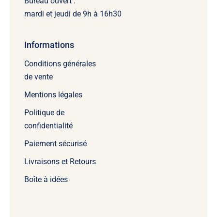
Bureau ouvert :
mardi et jeudi de 9h à 16h30
Informations
Conditions générales
de vente
Mentions légales
Politique de
confidentialité
Paiement sécurisé
Livraisons et Retours
Boîte à idées