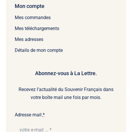
Mon compte
Mes commandes
Mes téléchargements
Mes adresses
Détails de mon compte
Abonnez-vous à La Lettre.
Recevez l’actualité du Souvenir Français dans
votre boîte mail une fois par mois.
Adresse mail
*