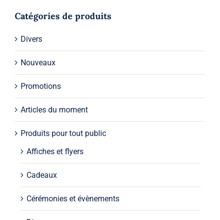
Catégories de produits
Divers
Nouveaux
Promotions
Articles du moment
Produits pour tout public
Affiches et flyers
Cadeaux
Cérémonies et évènements