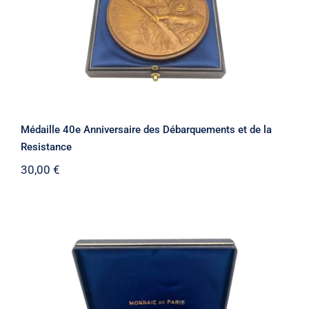
Médaille 40e Anniversaire des Débarquements et de la
Resistance
30,00
€