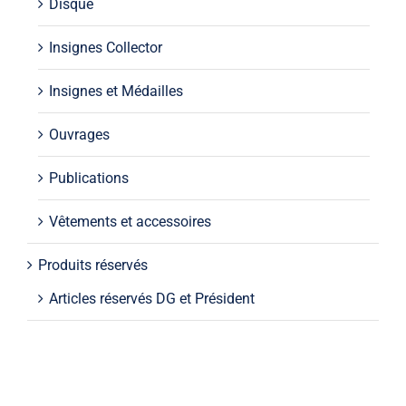
Disque
Insignes Collector
Insignes et Médailles
Ouvrages
Publications
Vêtements et accessoires
Produits réservés
Articles réservés DG et Président