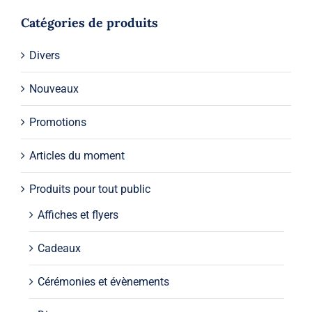
Catégories de produits
Divers
Nouveaux
Promotions
Articles du moment
Produits pour tout public
Affiches et flyers
Cadeaux
Cérémonies et évènements