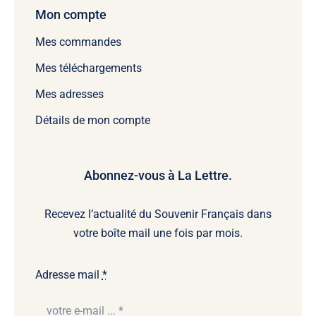
Mon compte
Mes commandes
Mes téléchargements
Mes adresses
Détails de mon compte
Abonnez-vous à La Lettre.
Recevez l’actualité du Souvenir Français dans
votre boîte mail une fois par mois.
Adresse mail
*