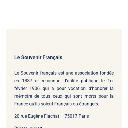
Le Souvenir Français
Le Souvenir français
est une association fondée
en 1887 et reconnue d’utilité publique le 1er
février 1906 qui a pour vocation d’honorer la
mémoire de tous ceux qui sont morts pour la
France qu’ils soient Français ou étrangers.
20 rue Eugène Flachat – 75017 Paris