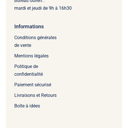
Bureau ouvert :
mardi et jeudi de 9h à 16h30
Informations
Conditions générales
de vente
Mentions légales
Politique de
confidentialité
Paiement sécurisé
Livraisons et Retours
Boîte à idées