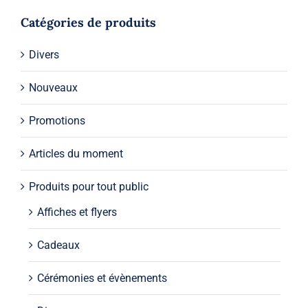
Catégories de produits
Divers
Nouveaux
Promotions
Articles du moment
Produits pour tout public
Affiches et flyers
Cadeaux
Cérémonies et évènements