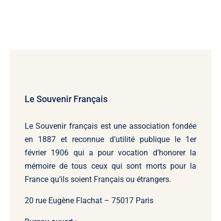
Le Souvenir Français
Le Souvenir français
est une association fondée
en 1887 et reconnue d’utilité publique le 1er
février 1906 qui a pour vocation d’honorer la
mémoire de tous ceux qui sont morts pour la
France qu’ils soient Français ou étrangers.
20 rue Eugène Flachat – 75017 Paris