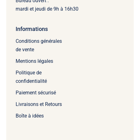
Bureau ouvert :
mardi et jeudi de 9h à 16h30
Informations
Conditions générales
de vente
Mentions légales
Politique de
confidentialité
Paiement sécurisé
Livraisons et Retours
Boîte à idées