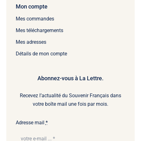
Mon compte
Mes commandes
Mes téléchargements
Mes adresses
Détails de mon compte
Abonnez-vous à La Lettre.
Recevez l’actualité du Souvenir Français dans
votre boîte mail une fois par mois.
Adresse mail
*