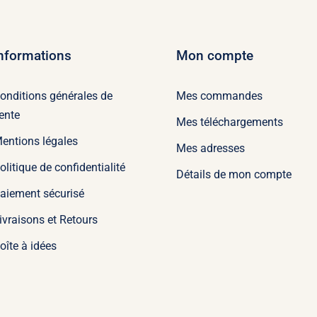
nformations
Mon compte
onditions générales de
Mes commandes
ente
Mes téléchargements
entions légales
Mes adresses
olitique de confidentialité
Détails de mon compte
aiement sécurisé
ivraisons et Retours
oîte à idées