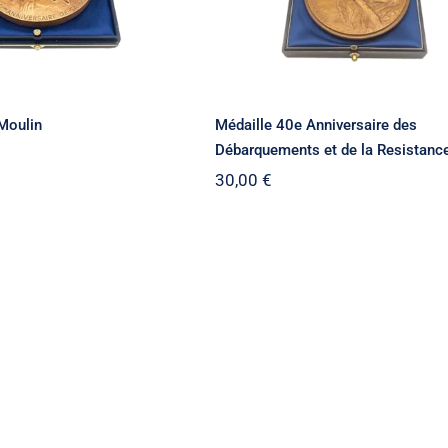
Moulin
Médaille 40e Anniversaire des
Débarquements et de la Resistanc
30,00
€