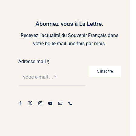
Abonnez-vous à La Lettre.
Recevez l’actualité du Souvenir Français dans
votre boîte mail une fois par mois.
Adresse mail
*
S'inscrire