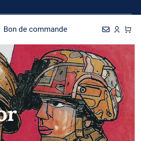
Bon de commande
or