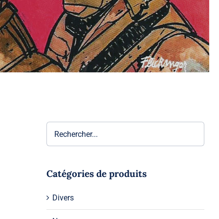
Catégories de produits
ire
de
Divers