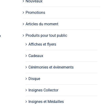
Nouveaux
Promotions
Articles du moment
Produits pour tout public
e
Affiches et flyers
Cadeaux
Cérémonies et évènements
Disque
Insignes Collector
Insignes et Médailles