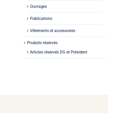
Ouvrages
Publications
Vêtements et accessoires
Produits réservés
Articles réservés DG et Président