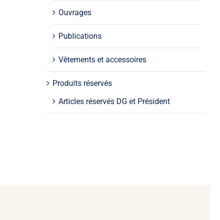
Ouvrages
Publications
Vêtements et accessoires
Produits réservés
Articles réservés DG et Président