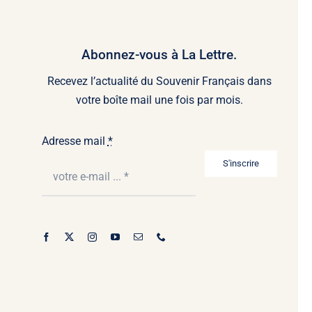
Abonnez-vous à La Lettre.
Recevez l’actualité du Souvenir Français dans
votre boîte mail une fois par mois.
Adresse mail
*
S'inscrire