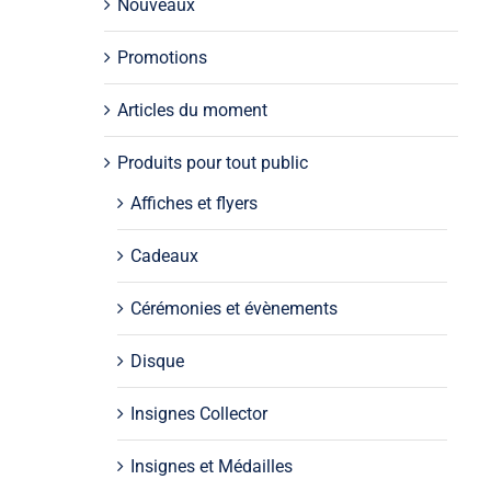
Nouveaux
Promotions
Articles du moment
Produits pour tout public
Affiches et flyers
Cadeaux
Cérémonies et évènements
Disque
Insignes Collector
Insignes et Médailles