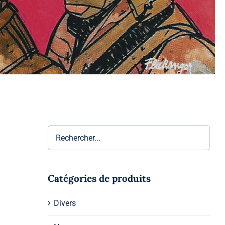
Catégories de produits
Divers