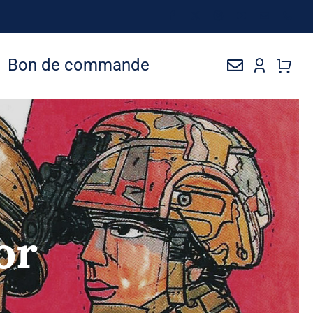
Bon de commande
or