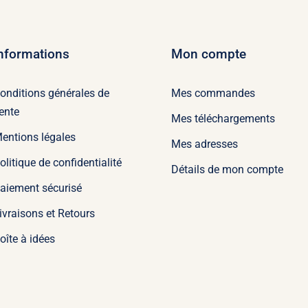
nformations
Mon compte
onditions générales de
Mes commandes
ente
Mes téléchargements
entions légales
Mes adresses
olitique de confidentialité
Détails de mon compte
aiement sécurisé
ivraisons et Retours
oîte à idées