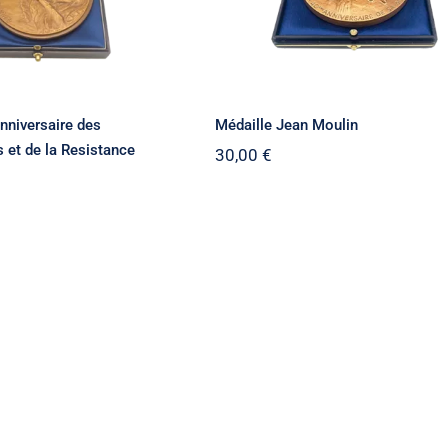
nniversaire des
Médaille Jean Moulin
et de la Resistance
30,00
€