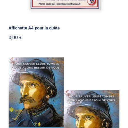
Affichette A4 pour la quête
0,00
€
Affichette A4 pour la quête 2025