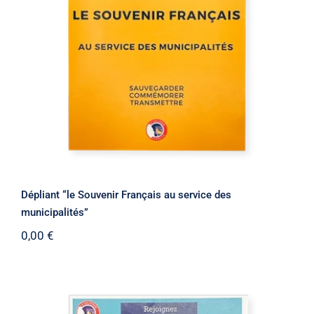
Dépliant “le Souvenir Français au
service des municipalités”
Dépliant “le Souvenir Français au service des
municipalités”
0,00
€