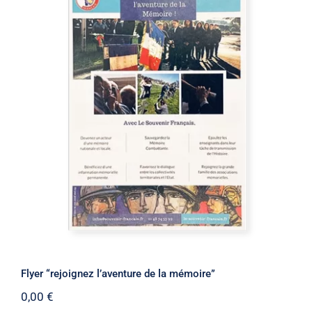
Flyer “rejoignez l’aventure de la
mémoire”
Flyer “rejoignez l’aventure de la mémoire”
0,00
€