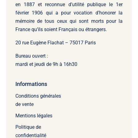
en 1887 et reconnue d’utilité publique le 1er
février 1906 qui a pour vocation d’honorer la
mémoire de tous ceux qui sont morts pour la
France qu’ils soient Français ou étrangers.
20 rue Eugène Flachat – 75017 Paris
Bureau ouvert :
mardi et jeudi de 9h à 16h30
Informations
Conditions générales
de vente
Mentions légales
Politique de
confidentialité