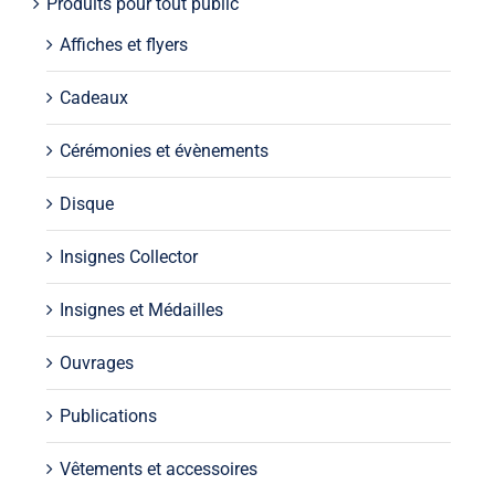
Produits pour tout public
Affiches et flyers
Cadeaux
Cérémonies et évènements
Disque
Insignes Collector
Insignes et Médailles
Ouvrages
Publications
Vêtements et accessoires