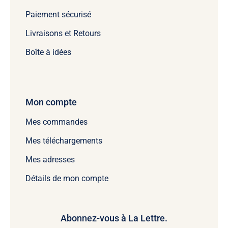
Paiement sécurisé
Livraisons et Retours
Boîte à idées
Mon compte
Mes commandes
Mes téléchargements
Mes adresses
Détails de mon compte
Abonnez-vous à La Lettre.