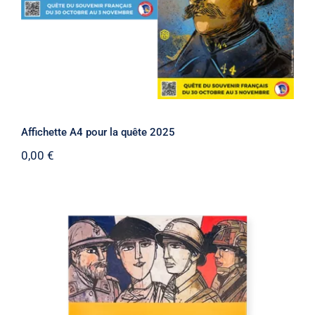
Affichette A4 pour la quête 2025
0,00
€