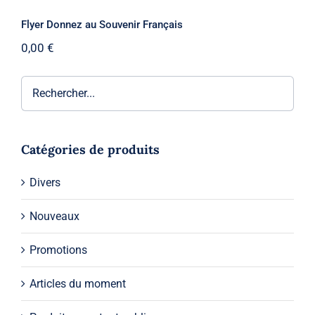
Flyer Donnez au Souvenir Français
0,00
€
Catégories de produits
Divers
Nouveaux
Promotions
Articles du moment