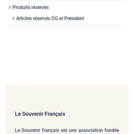
Produits réservés
Articles réservés DG et Président
Le Souvenir Français
Le Souvenir français
est une association fondée