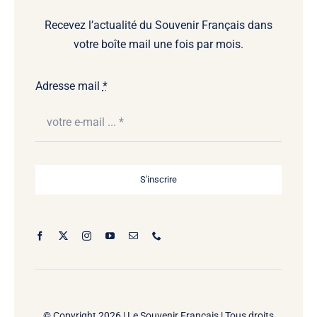
Recevez l’actualité du Souvenir Français dans
votre boîte mail une fois par mois.
Adresse mail
*
S'inscrire
© Copyright 2026 |
Le Souvenir Français | Tous droits