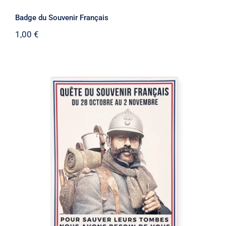
Badge du Souvenir Français
1,00
€
Affichette A4 pour la quête