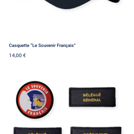
Casquette “Le Souvenir Français”
14,00
€