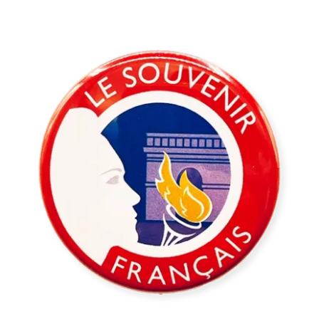
Badge du Souvenir Français