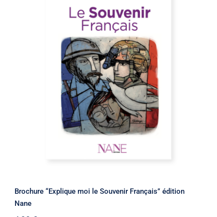
Brochure “Explique moi le Souvenir
Français” édition Nane
Brochure “Explique moi le Souvenir Français” édition
Nane