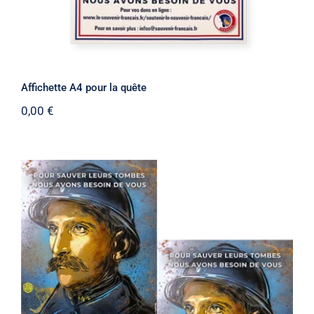
Affichette A4 pour la quête
0,00
€
Affichette A4 pour la quête 2025