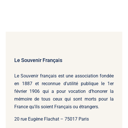
Le Souvenir Français
Le Souvenir français
est une association fondée
en 1887 et reconnue d’utilité publique le 1er
février 1906 qui a pour vocation d’honorer la
mémoire de tous ceux qui sont morts pour la
France qu’ils soient Français ou étrangers.
20 rue Eugène Flachat – 75017 Paris