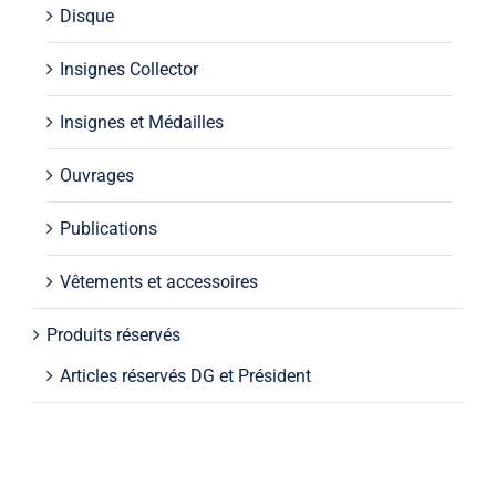
Disque
Insignes Collector
Insignes et Médailles
Ouvrages
Publications
Vêtements et accessoires
Produits réservés
Articles réservés DG et Président