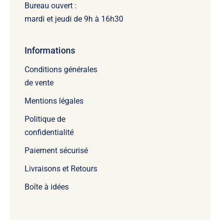
Bureau ouvert :
mardi et jeudi de 9h à 16h30
Informations
Conditions générales
de vente
Mentions légales
Politique de
confidentialité
Paiement sécurisé
Livraisons et Retours
Boîte à idées