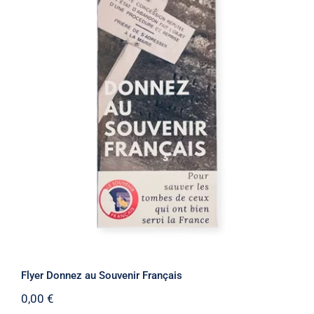
Stock épuisé
Flyer Donnez au Souvenir Français
Flyer Donnez au Souvenir Français
0,00
€