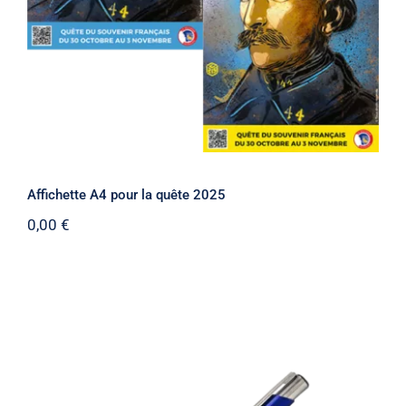
Affichette A4 pour la quête 2025
0,00
€