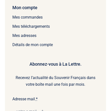
Mon compte
Mes commandes
Mes téléchargements
Mes adresses
Détails de mon compte
Abonnez-vous à La Lettre.
Recevez l’actualité du Souvenir Français dans
votre boîte mail une fois par mois.
Adresse mail
*