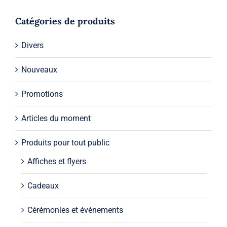
Catégories de produits
Divers
Nouveaux
Promotions
Articles du moment
Produits pour tout public
Affiches et flyers
Cadeaux
Cérémonies et évènements