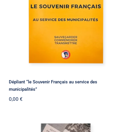
Dépliant “le Souvenir Français au
service des municipalités”
Dépliant “le Souvenir Français au service des
municipalités”
0,00
€