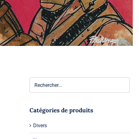
Catégories de produits
ir
Divers