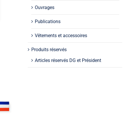
Ouvrages
Publications
Vêtements et accessoires
Produits réservés
Articles réservés DG et Président