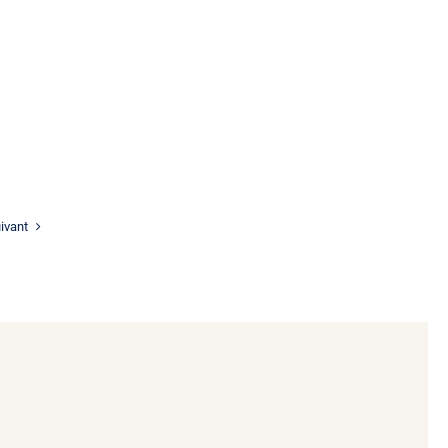
ivant