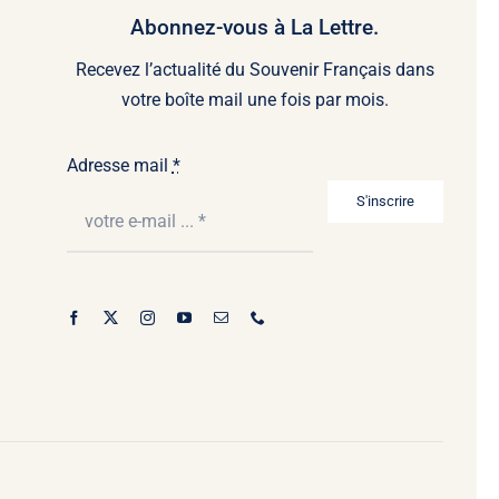
Abonnez-vous à La Lettre.
Recevez l’actualité du Souvenir Français dans
votre boîte mail une fois par mois.
Adresse mail
*
S'inscrire