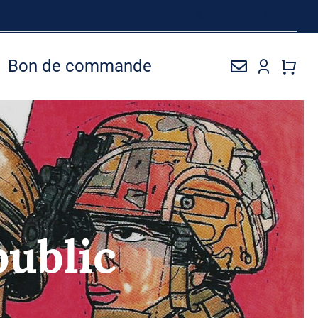
Bon de commande
public