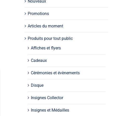
Nouveaux
Promotions
Articles du moment
s
Produits pour tout public
Affiches et flyers
Cadeaux
Cérémonies et évènements
Disque
Insignes Collector
Insignes et Médailles