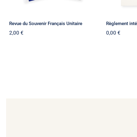
Revue du Souvenir Français Unitaire
Règlement inté
2,00
€
0,00
€