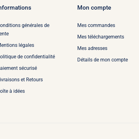
nformations
Mon compte
onditions générales de
Mes commandes
ente
Mes téléchargements
entions légales
Mes adresses
olitique de confidentialité
Détails de mon compte
aiement sécurisé
ivraisons et Retours
oîte à idées