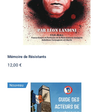
Mémoire de Résistants
12,00
€
Nouveau