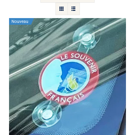
Nouveau
Macaron du Souvenir Français