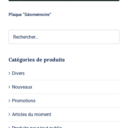
Plaque “Géomémoire”
Catégories de produits
Divers
Nouveaux
Promotions
Articles du moment