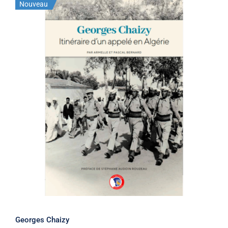
Nouveau
Georges Chaizy
Georges Chaizy