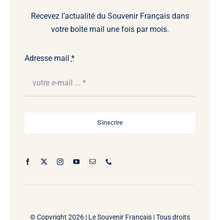
Recevez l’actualité du Souvenir Français dans
votre boîte mail une fois par mois.
Adresse mail
*
S'inscrire
© Copyright 2026 |
Le Souvenir Français | Tous droits