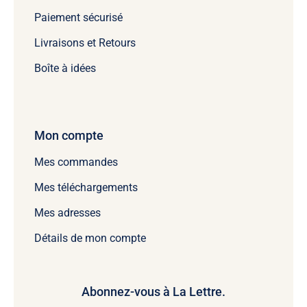
Paiement sécurisé
Livraisons et Retours
Boîte à idées
Mon compte
Mes commandes
Mes téléchargements
Mes adresses
Détails de mon compte
Abonnez-vous à La Lettre.