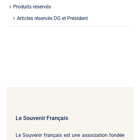
Produits réservés
Articles réservés DG et Président
Le Souvenir Français
Le Souvenir français
est une association fondée