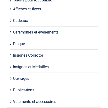
Produits pour tout public
Affiches et flyers
Cadeaux
Cérémonies et évènements
Disque
Insignes Collector
Insignes et Médailles
Ouvrages
Publications
Vêtements et accessoires