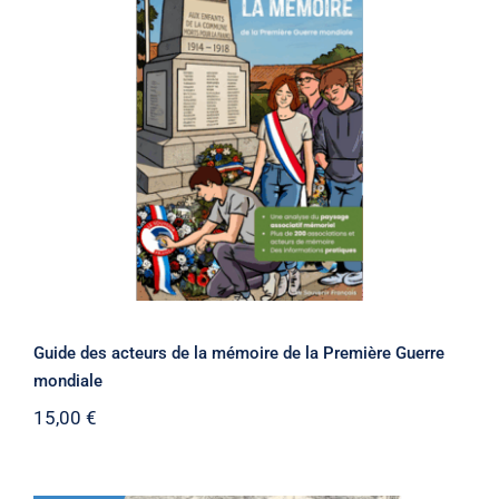
Guide des acteurs de la mémoire de la
Première Guerre mondiale
Guide des acteurs de la mémoire de la Première Guerre
mondiale
15,00
€