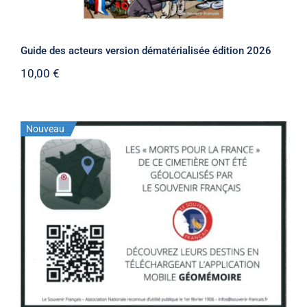
Guide des acteurs version dématérialisée édition 2026
10,00
€
Nouveau
Stock épuisé
Plaque “Géomémoire”