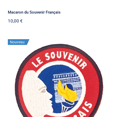
Macaron du Souvenir Français
10,00
€
Nouveau
Ecusson du Souvenir Français