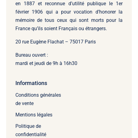
en 1887 et reconnue d’utilité publique le 1er
février 1906 qui a pour vocation d’honorer la
mémoire de tous ceux qui sont morts pour la
France qu’ils soient Français ou étrangers.
20 rue Eugène Flachat – 75017 Paris
Bureau ouvert :
mardi et jeudi de 9h à 16h30
Informations
Conditions générales
de vente
Mentions légales
Politique de
confidentialité