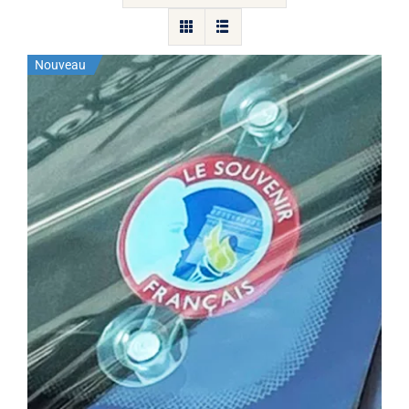
Nouveau
Macaron du Souvenir Français