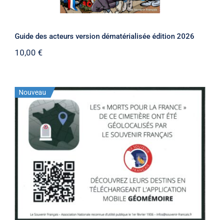
Guide des acteurs version dématérialisée édition 2026
10,00
€
Nouveau
Stock épuisé
Plaque “Géomémoire”