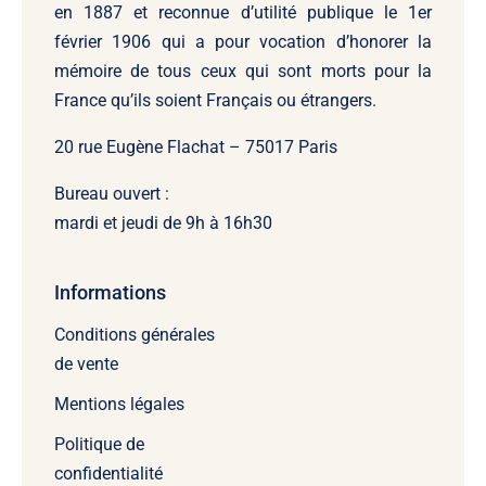
en 1887 et reconnue d’utilité publique le 1er
février 1906 qui a pour vocation d’honorer la
mémoire de tous ceux qui sont morts pour la
France qu’ils soient Français ou étrangers.
20 rue Eugène Flachat – 75017 Paris
Bureau ouvert :
mardi et jeudi de 9h à 16h30
Informations
Conditions générales
de vente
Mentions légales
Politique de
confidentialité