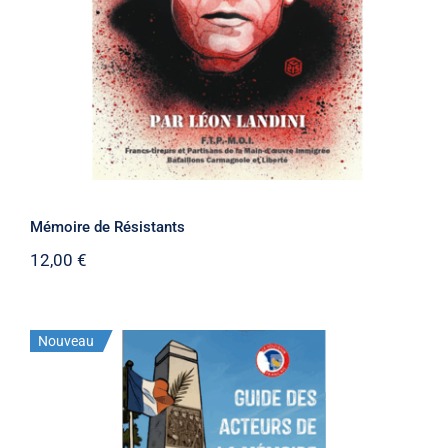
Mémoire de Résistants
12,00
€
Nouveau