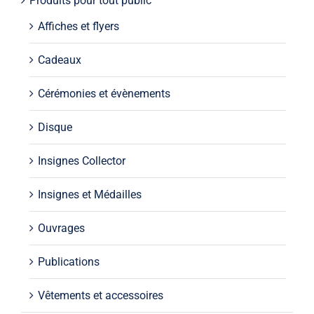
Produits pour tout public
Affiches et flyers
Cadeaux
Cérémonies et évènements
Disque
Insignes Collector
Insignes et Médailles
Ouvrages
Publications
Vêtements et accessoires