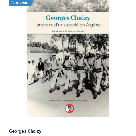
Nouveau
Georges Chaizy
Georges Chaizy