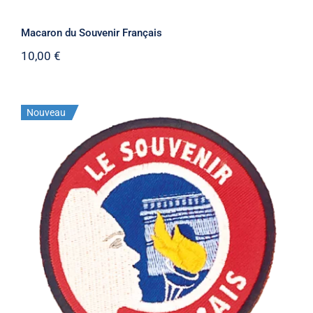
Macaron du Souvenir Français
10,00
€
Nouveau
Ecusson du Souvenir Français