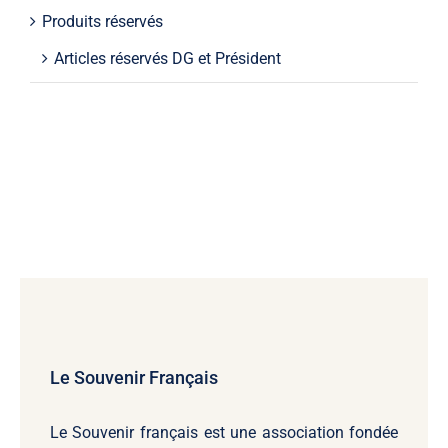
Produits réservés
Articles réservés DG et Président
Le Souvenir Français
Le Souvenir français
est une association fondée