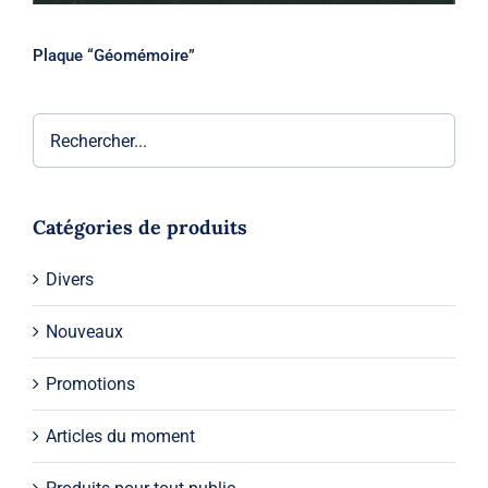
Plaque “Géomémoire”
Catégories de produits
Divers
Nouveaux
Promotions
Articles du moment