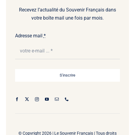
Recevez l’actualité du Souvenir Français dans
votre boîte mail une fois par mois.
Adresse mail
*
S'inscrire
© Copyright 2026 |
Le Souvenir Français | Tous droits