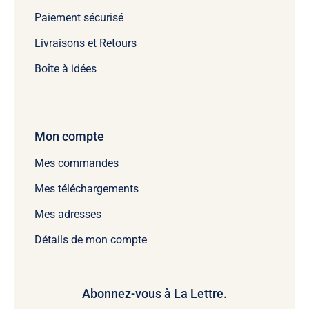
Paiement sécurisé
Livraisons et Retours
Boîte à idées
Mon compte
Mes commandes
Mes téléchargements
Mes adresses
Détails de mon compte
Abonnez-vous à La Lettre.