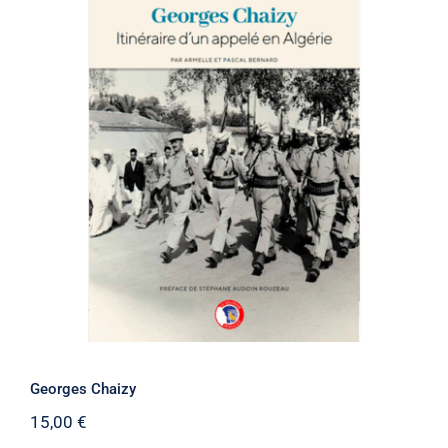
Georges Chaizy
Georges Chaizy
15,00
€