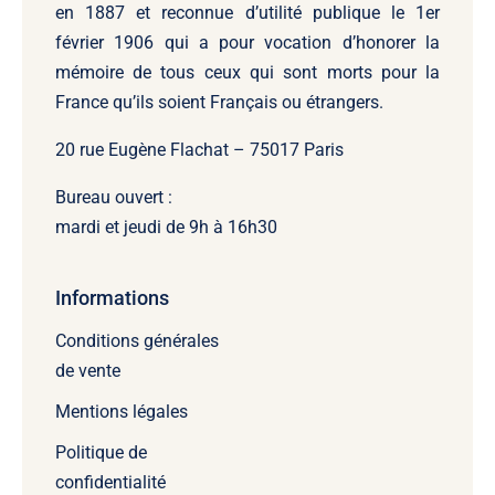
en 1887 et reconnue d’utilité publique le 1er
février 1906 qui a pour vocation d’honorer la
mémoire de tous ceux qui sont morts pour la
France qu’ils soient Français ou étrangers.
20 rue Eugène Flachat – 75017 Paris
Bureau ouvert :
mardi et jeudi de 9h à 16h30
Informations
Conditions générales
de vente
Mentions légales
Politique de
confidentialité