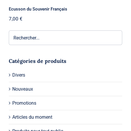
Ecusson du Souvenir Français
7,00
€
Catégories de produits
Divers
Nouveaux
Promotions
Articles du moment