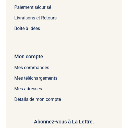
Paiement sécurisé
Livraisons et Retours
Boîte à idées
Mon compte
Mes commandes
Mes téléchargements
Mes adresses
Détails de mon compte
Abonnez-vous à La Lettre.