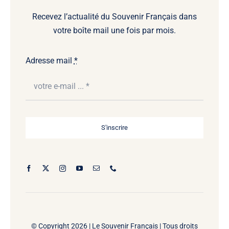
Recevez l’actualité du Souvenir Français dans
votre boîte mail une fois par mois.
Adresse mail
*
S'inscrire
© Copyright 2026 |
Le Souvenir Français | Tous droits