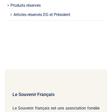
Produits réservés
Articles réservés DG et Président
Le Souvenir Français
Le Souvenir français
est une association fondée