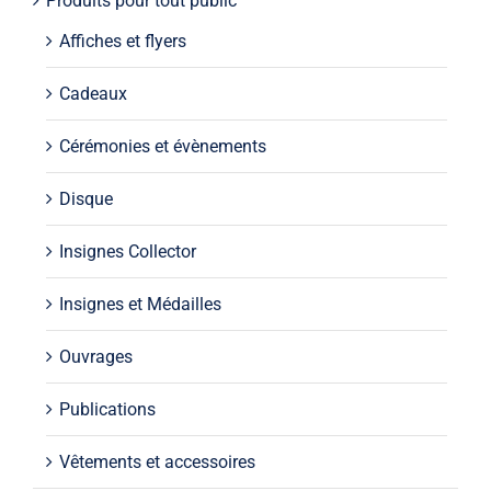
Produits pour tout public
Affiches et flyers
Cadeaux
Cérémonies et évènements
Disque
Insignes Collector
Insignes et Médailles
Ouvrages
Publications
Vêtements et accessoires