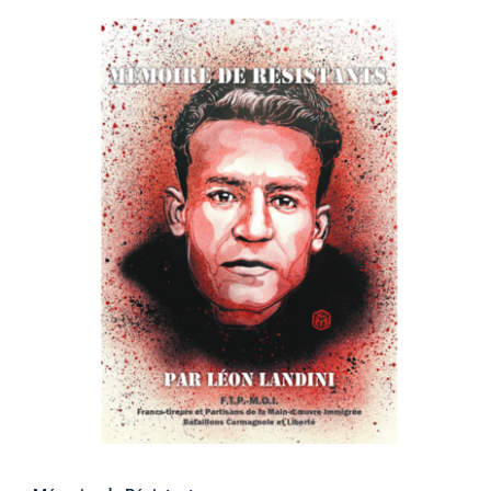
Mémoire de Résistants