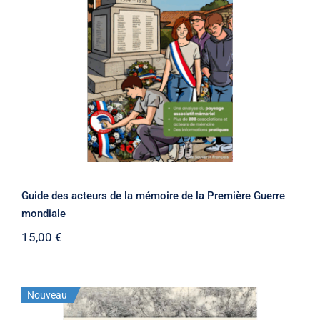
Guide des acteurs de la mémoire de la
Première Guerre mondiale
Guide des acteurs de la mémoire de la Première Guerre
mondiale
15,00
€
Nouveau