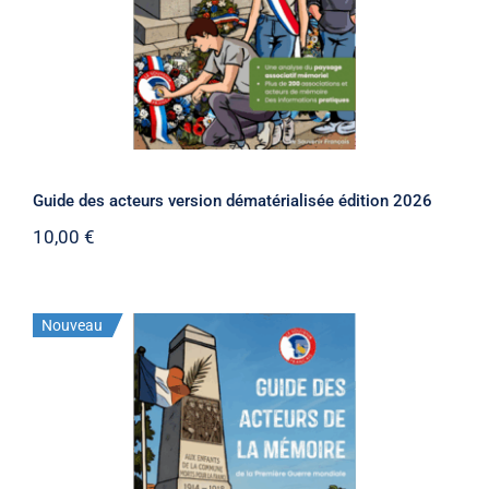
Guide des acteurs version dématérialisée édition 2026
10,00
€
Nouveau