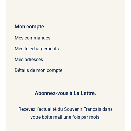
Mon compte
Mes commandes
Mes téléchargements
Mes adresses
Détails de mon compte
Abonnez-vous à La Lettre.
Recevez l’actualité du Souvenir Français dans
votre boîte mail une fois par mois.