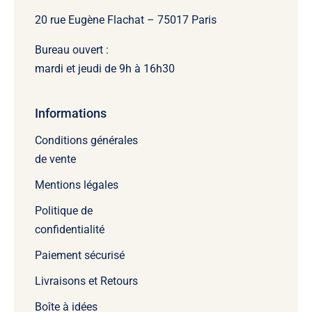
20 rue Eugène Flachat – 75017 Paris
Bureau ouvert :
mardi et jeudi de 9h à 16h30
Informations
Conditions générales
de vente
Mentions légales
Politique de
confidentialité
Paiement sécurisé
Livraisons et Retours
Boîte à idées