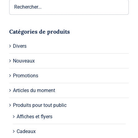
Catégories de produits
Divers
Nouveaux
Promotions
Articles du moment
Produits pour tout public
Affiches et flyers
Cadeaux