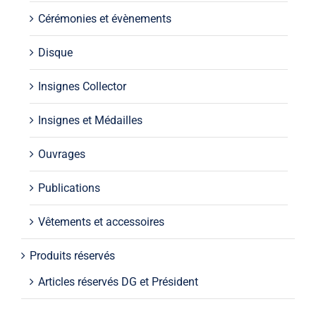
Cérémonies et évènements
Disque
Insignes Collector
Insignes et Médailles
Ouvrages
Publications
Vêtements et accessoires
Produits réservés
Articles réservés DG et Président