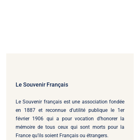
Le Souvenir Français
Le Souvenir français
est une association fondée
en 1887 et reconnue d’utilité publique le 1er
février 1906 qui a pour vocation d’honorer la
mémoire de tous ceux qui sont morts pour la
France qu’ils soient Français ou étrangers.