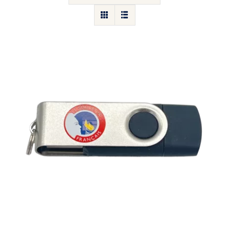
Clé USB