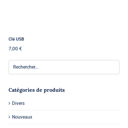
Clé USB
7,00
€
Catégories de produits
Divers
Nouveaux