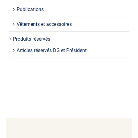
Publications
Vêtements et accessoires
Produits réservés
Articles réservés DG et Président