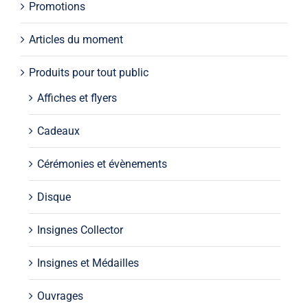
Promotions
Articles du moment
Produits pour tout public
Affiches et flyers
Cadeaux
Cérémonies et évènements
Disque
Insignes Collector
Insignes et Médailles
Ouvrages