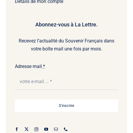
Détails de mon compte
Abonnez-vous à La Lettre.
Recevez l’actualité du Souvenir Français dans
votre boîte mail une fois par mois.
Adresse mail
*
S'inscrire