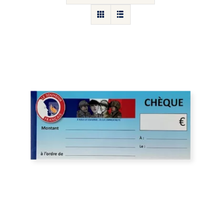
Carnet de cheque