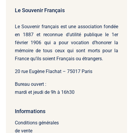
Le Souvenir Français
Le Souvenir français
est une association fondée
en 1887 et reconnue d’utilité publique le 1er
février 1906 qui a pour vocation d’honorer la
mémoire de tous ceux qui sont morts pour la
France qu’ils soient Français ou étrangers.
20 rue Eugène Flachat – 75017 Paris
Bureau ouvert :
mardi et jeudi de 9h à 16h30
Informations
Conditions générales
de vente