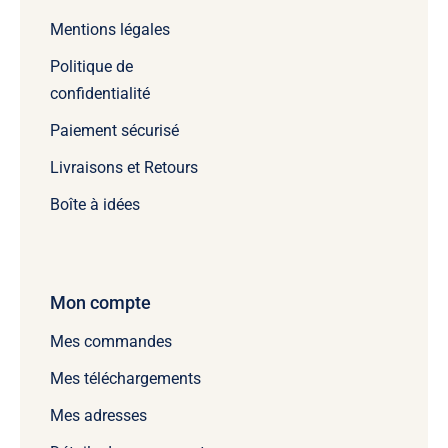
Mentions légales
Politique de
confidentialité
Paiement sécurisé
Livraisons et Retours
Boîte à idées
Mon compte
Mes commandes
Mes téléchargements
Mes adresses