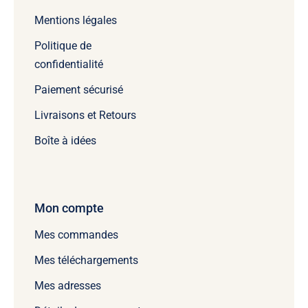
Mentions légales
Politique de
confidentialité
Paiement sécurisé
Livraisons et Retours
Boîte à idées
Mon compte
Mes commandes
Mes téléchargements
Mes adresses