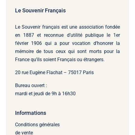
Le Souvenir Français
Le Souvenir français
est une association fondée
en 1887 et reconnue d’utilité publique le 1er
février 1906 qui a pour vocation d’honorer la
mémoire de tous ceux qui sont morts pour la
France qu’ils soient Français ou étrangers.
20 rue Eugène Flachat – 75017 Paris
Bureau ouvert :
mardi et jeudi de 9h à 16h30
Informations
Conditions générales
de vente