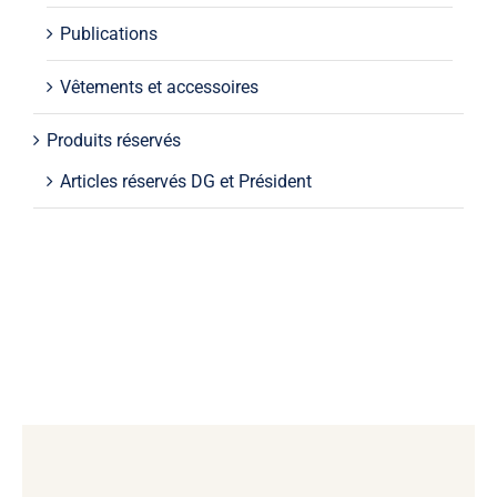
Publications
Vêtements et accessoires
Produits réservés
Articles réservés DG et Président