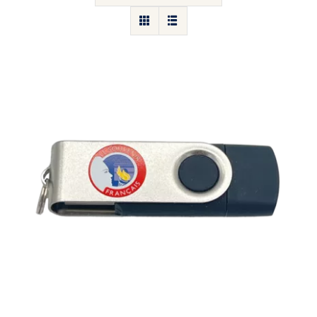
Clé USB