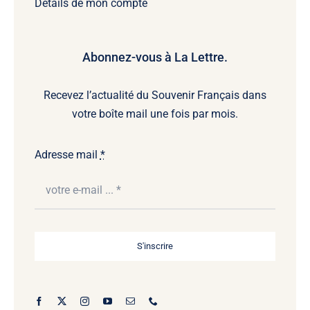
Détails de mon compte
Abonnez-vous à La Lettre.
Recevez l’actualité du Souvenir Français dans
votre boîte mail une fois par mois.
Adresse mail
*
S'inscrire