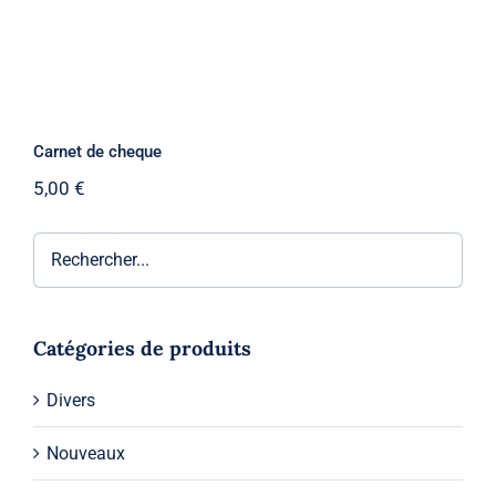
Carnet de cheque
5,00
€
Catégories de produits
Divers
Nouveaux