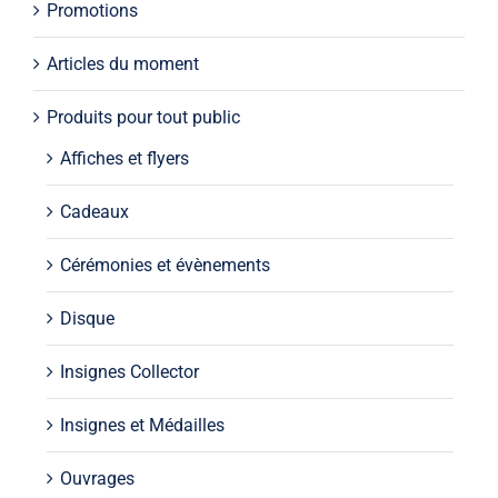
Promotions
Articles du moment
Produits pour tout public
Affiches et flyers
Cadeaux
Cérémonies et évènements
Disque
Insignes Collector
Insignes et Médailles
Ouvrages