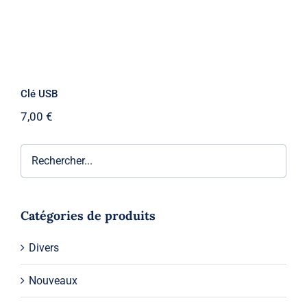
Clé USB
7,00
€
Catégories de produits
Divers
Nouveaux