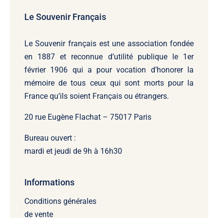
Le Souvenir Français
Le Souvenir français
est une association fondée
en 1887 et reconnue d’utilité publique le 1er
février 1906 qui a pour vocation d’honorer la
mémoire de tous ceux qui sont morts pour la
France qu’ils soient Français ou étrangers.
20 rue Eugène Flachat – 75017 Paris
Bureau ouvert :
mardi et jeudi de 9h à 16h30
Informations
Conditions générales
de vente