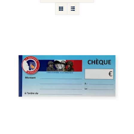
Carnet de cheque