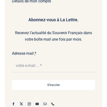
Détails de mon compte
Abonnez-vous à La Lettre.
Recevez l’actualité du Souvenir Français dans
votre boîte mail une fois par mois.
Adresse mail
*
S'inscrire