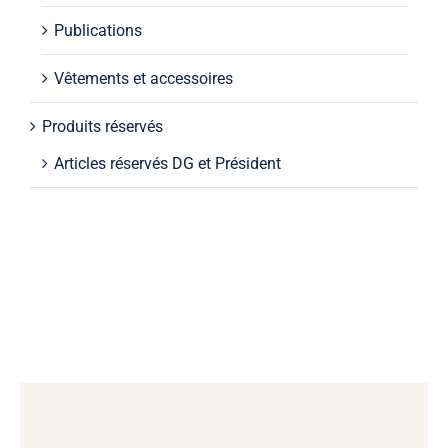
Publications
Vêtements et accessoires
Produits réservés
Articles réservés DG et Président