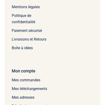
Mentions légales
Politique de
confidentialité
Paiement sécurisé
Livraisons et Retours
Boîte à idées
Mon compte
Mes commandes
Mes téléchargements
Mes adresses