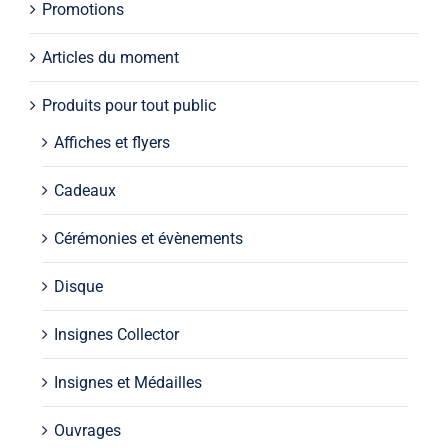
Promotions
Articles du moment
Produits pour tout public
Affiches et flyers
Cadeaux
Cérémonies et évènements
Disque
Insignes Collector
Insignes et Médailles
Ouvrages