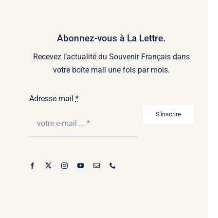
Abonnez-vous à La Lettre.
Recevez l’actualité du Souvenir Français dans
votre boîte mail une fois par mois.
Adresse mail
*
S'inscrire