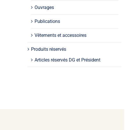
Ouvrages
Publications
Vêtements et accessoires
Produits réservés
Articles réservés DG et Président