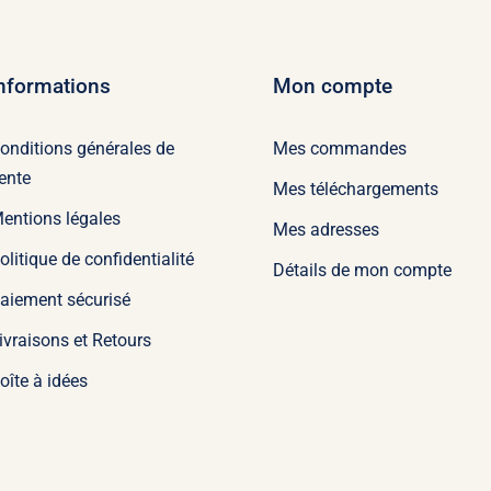
nformations
Mon compte
onditions générales de
Mes commandes
ente
Mes téléchargements
entions légales
Mes adresses
olitique de confidentialité
Détails de mon compte
aiement sécurisé
ivraisons et Retours
oîte à idées