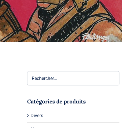
Catégories de produits
Divers