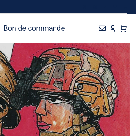
Bon de commande