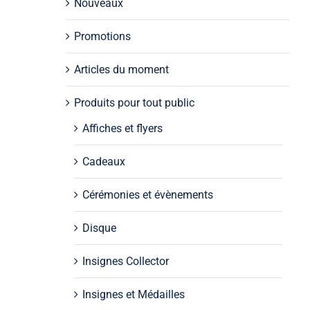
Nouveaux
Promotions
Articles du moment
Produits pour tout public
Affiches et flyers
Cadeaux
Cérémonies et évènements
Disque
Insignes Collector
Insignes et Médailles