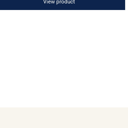
View product